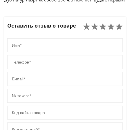
Оставить отзыв о товаре
Имя
Телефон
E-mail
№ заказа
Код сайта товара
Комментарий