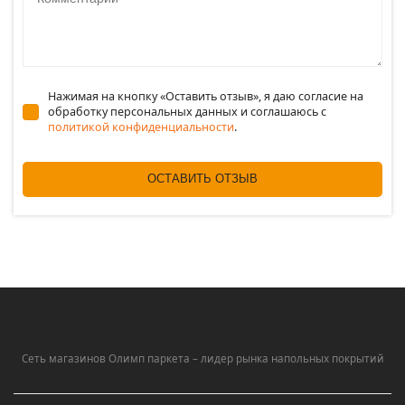
Нажимая на кнопку «Оставить отзыв», я даю согласие на
обработку персональных данных и соглашаюсь c
политикой конфиденциальности
.
ОСТАВИТЬ ОТЗЫВ
Сеть магазинов Олимп паркета – лидер рынка напольных покрытий