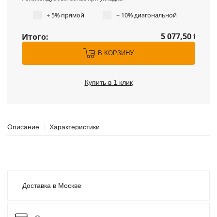
+ 5% прямой
+ 10% диагональной
5 077,50
Итого:
i
В КОРЗИНУ
Купить в 1 клик
Описание
Характеристики
Доставка в Москве