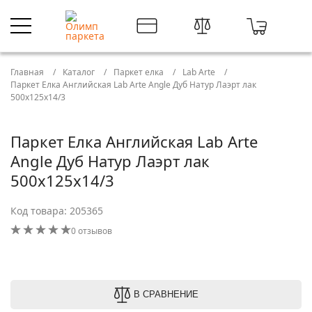
Главная
Каталог
Паркет елка
Lab Arte
Паркет Елка Английская Lab Arte Angle Дуб Натур Лаэрт лак
500х125х14/3
Паркет Елка Английская Lab Arte
Angle Дуб Натур Лаэрт лак
500х125х14/3
Код товара: 205365
0 отзывов
В СРАВНЕНИЕ