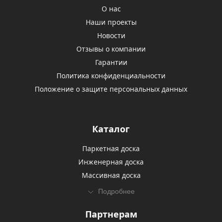
О нас
Наши проекты
Новости
Отзывы о компании
Гарантии
Политика конфиденциальности
Положение о защите персональных данных
Каталог
Паркетная доска
Инженерная доска
Массивная доска
Подробнее
Партнерам