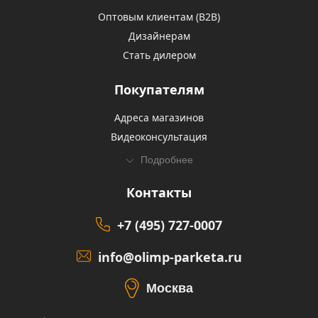
Оптовым клиентам (В2В)
Дизайнерам
Стать дилером
Покупателям
Адреса магазинов
Видеоконсультация
Подробнее
Контакты
+7 (495) 727-0007
info@olimp-parketa.ru
Москва