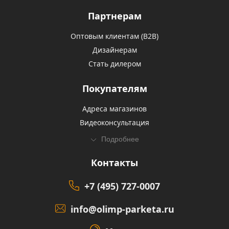
Партнерам
Оптовым клиентам (В2В)
Дизайнерам
Стать дилером
Покупателям
Адреса магазинов
Видеоконсультация
Подробнее
Контакты
+7 (495) 727-0007
info@olimp-parketa.ru