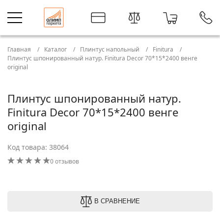
Главная
Каталог
Плинтус напольный
Finitura
Плинтус шпонированный натур. Finitura Decor 70*15*2400 венге
original
Плинтус шпонированный натур.
Finitura Decor 70*15*2400 венге
original
Код товара: 38064
0 отзывов
В СРАВНЕНИЕ