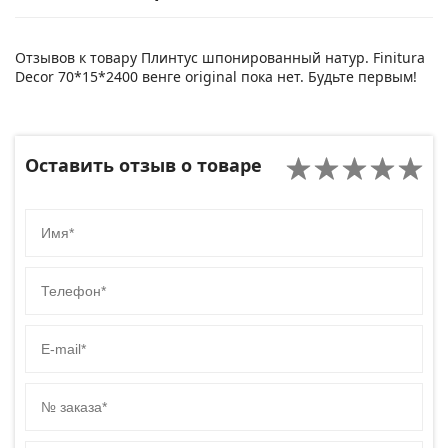
Отзывов к товару Плинтус шпонированный натур. Finitura
Decor 70*15*2400 венге original пока нет. Будьте первым!
Оставить отзыв о товаре
Имя
Телефон
E-mail
№ заказа
Код сайта товара