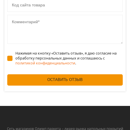
Комментарий
Нажимая на кнопку «Оставить отзыв», я даю согласие на
обработку персональных данных и соглашаюсь c
политикой конфиденциальности
.
ОСТАВИТЬ ОТЗЫВ
Сеть магазинов Олимп паркета – лидер рынка напольных покрытий