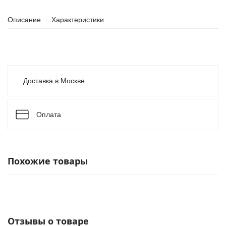
Описание
Характеристики
Доставка в Москве
Оплата
Похожие товары
Отзывы о товаре