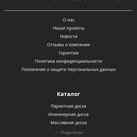
О нас
Наши проекты
Новости
Отзывы о компании
Гарантии
Политика конфиденциальности
Положение о защите персональных данных
Каталог
Паркетная доска
Инженерная доска
Массивная доска
Подробнее