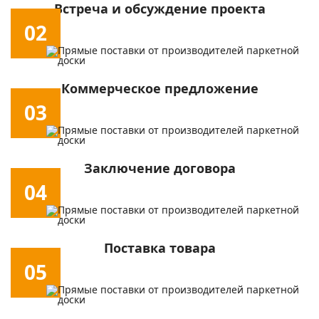
Встреча и обсуждение проекта
02
Коммерческое предложение
03
Заключение договора
04
Поставка товара
05