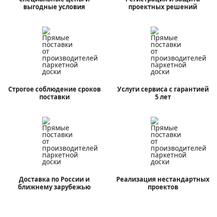
выгодные условия
проектных решений
Строгое соблюдение
сроков
Услуги сервиса с
гарантией
поставки
5 лет
Доставка по России и
Реализация
нестандартных
ближнему зарубежью
проектов