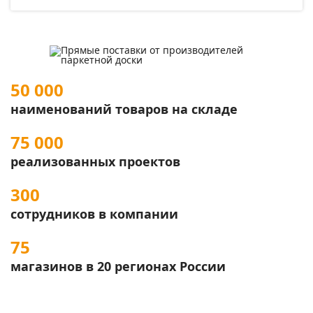
50 000
наименований товаров на складе
75 000
реализованных проектов
300
сотрудников в компании
75
магазинов в 20 регионах России