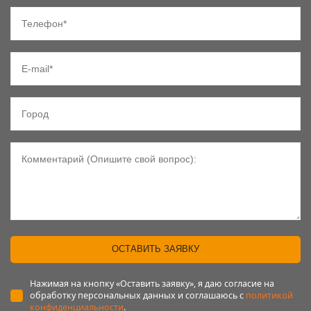
Телефон
E-mail
Город
Комментарий
ОСТАВИТЬ ЗАЯВКУ
Нажимая на кнопку «Оставить заявку», я даю согласие на
обработку персональных данных и соглашаюсь c
политикой
конфиденциальности
.