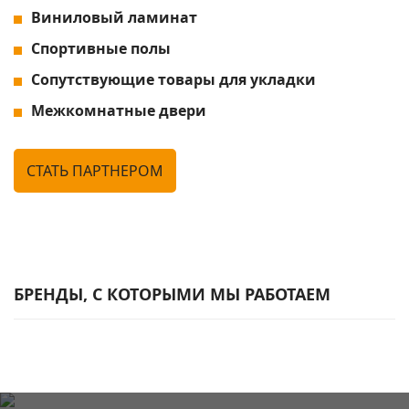
Виниловый ламинат
Спортивные полы
Сопутствующие товары для укладки
Межкомнатные двери
CТАТЬ ПАРТНЕРОМ
БРЕНДЫ, С КОТОРЫМИ МЫ РАБОТАЕМ