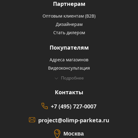
Партнерам
Оптовым клиентам (В2В)
Дизайнерам
Стать дилером
Покупателям
Адреса магазинов
Видеоконсультация
Подробнее
Контакты
+7 (495) 727-0007
project@olimp-parketa.ru
Москва