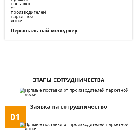
Персональный менеджер
ЭТАПЫ СОТРУДНИЧЕСТВА
Заявка на сотрудничество
01