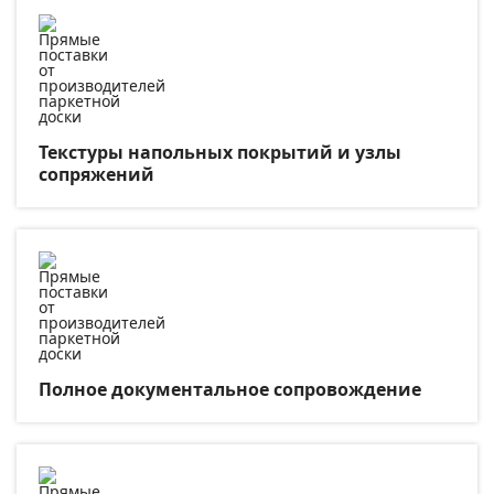
Текстуры напольных покрытий и узлы
сопряжений
Полное документальное сопровождение