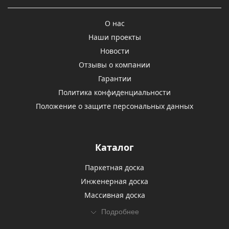
О нас
Наши проекты
Новости
Отзывы о компании
Гарантии
Политика конфиденциальности
Положение о защите персональных данных
Каталог
Паркетная доска
Инженерная доска
Массивная доска
Подробнее