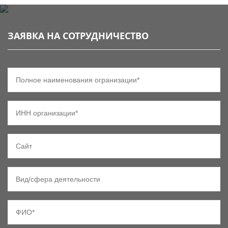
ЗАЯВКА НА СОТРУДНИЧЕСТВО
Полное наименования огранизации*
ИНН организации*
Сайт
Вид/сфера деятельности
ФИО