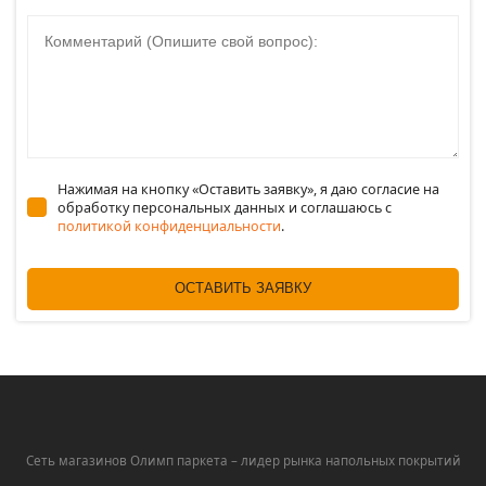
Комментарий
Нажимая на кнопку «Оставить заявку», я даю согласие на
обработку персональных данных и соглашаюсь c
политикой конфиденциальности
.
ОСТАВИТЬ ЗАЯВКУ
Сеть магазинов Олимп паркета – лидер рынка напольных покрытий