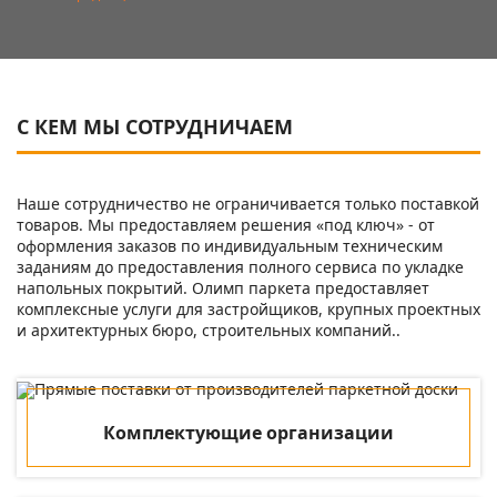
С КЕМ МЫ
СОТРУДНИЧАЕМ
Наше сотрудничество не ограничивается только поставкой
товаров. Мы предоставляем решения «под ключ» - от
оформления заказов по индивидуальным техническим
заданиям до предоставления полного сервиса по укладке
напольных покрытий. Олимп паркета предоставляет
комплексные услуги для застройщиков, крупных проектных
и архитектурных бюро, строительных компаний..
Комплектующие организации