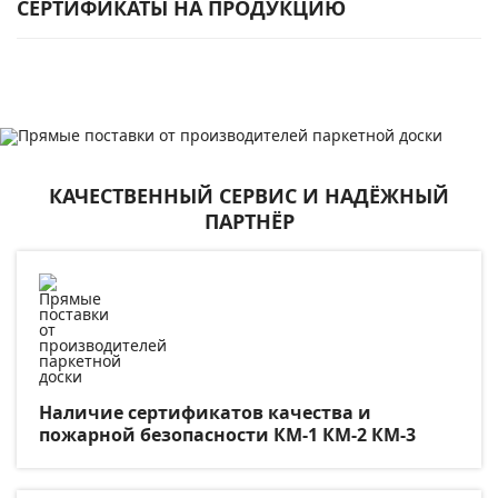
СЕРТИФИКАТЫ НА ПРОДУКЦИЮ
КАЧЕСТВЕННЫЙ СЕРВИС И НАДЁЖНЫЙ
ПАРТНЁР
Наличие сертификатов качества и
пожарной безопасности КМ-1 КМ-2 КМ-3