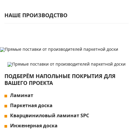
НАШЕ ПРОИЗВОДСТВО
ПОДБЕРЁМ НАПОЛЬНЫЕ ПОКРЫТИЯ ДЛЯ
ВАШЕГО ПРОЕКТА
Ламинат
Паркетная доска
Кварцвиниловый ламинат SPC
Инженерная доска