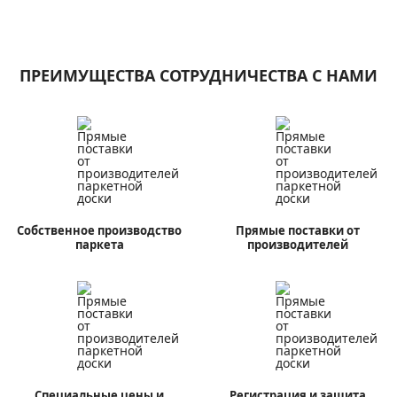
ПРЕИМУЩЕСТВА СОТРУДНИЧЕСТВА С НАМИ
Собственное
производство
Прямые поставки от
паркета
производителей
Cпециальные цены и
Регистрация и защита