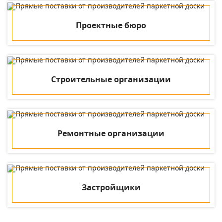
Проектные бюро
Строительные организации
Ремонтные организации
Застройщики