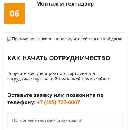
Монтаж и технадзор
06
КАК НАЧАТЬ СОТРУДНИЧЕСТВО
Получите консультацию по ассортименту и
сотрудничеству с нашей компанией прямо сейчас.
Оставьте заявку или позвоните по
телефону:
+7 (495) 727-0007
Полное наименования огранизации*