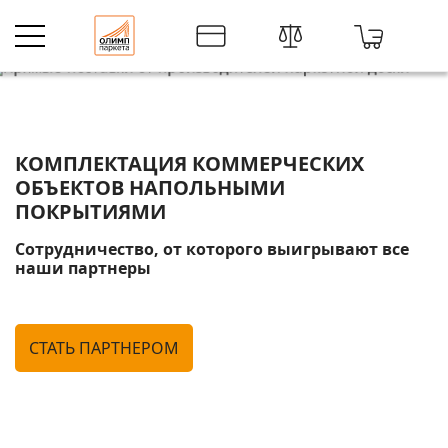
Комплектация коммерческих объект
КОМПЛЕКТАЦИЯ
КОММЕРЧЕСКИХ
ОБЪЕКТОВ НАПОЛЬНЫМИ
ПОКРЫТИЯМИ
Сотрудничество, от которого выигрывают все
наши партнеры
CТАТЬ ПАРТНЕРОМ