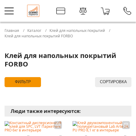
Главная
Каталог
Клей для напольных покрытий
Клей для напольных покрытий FORBO
Клей для напольных покрытий
FORBO
ФИЛЬТР
СОРТИРОВКА
Люди также интересуются: