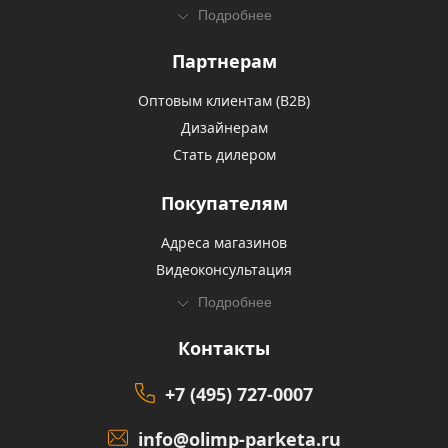
Подробнее
Партнерам
Оптовым клиентам (В2В)
Дизайнерам
Стать дилером
Покупателям
Адреса магазинов
Видеоконсультация
Подробнее
Контакты
+7 (495) 727-0007
info@olimp-parketa.ru