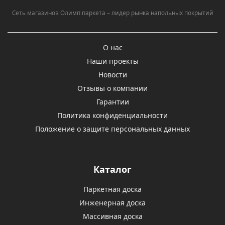
Сеть магазинов Олимп паркета – лидер рынка напольных покрытий
О нас
Наши проекты
Новости
Отзывы о компании
Гарантии
Политика конфиденциальности
Положение о защите персональных данных
Каталог
Паркетная доска
Инженерная доска
Массивная доска