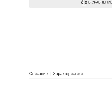
В СРАВНЕНИ
Описание
Характеристики