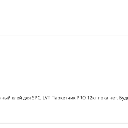
ый клей для SPC, LVT Паркетчик PRO 12кг пока нет. Буд