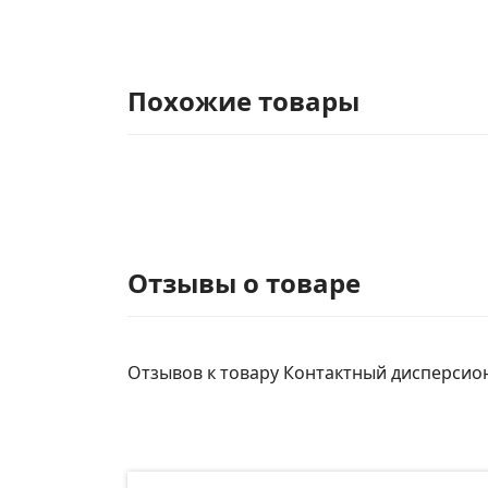
Похожие товары
Отзывы о товаре
Отзывов к товару Контактный дисперсионн