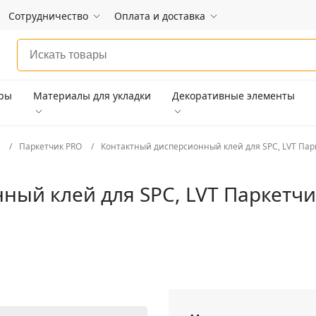
Сотрудничество
Оплата и доставка
ары
Материалы для укладки
Декоративные элементы
Паркетчик PRO
Контактный дисперсионный клей для SPC, LVT Пар
ный клей для SPC, LVT Паркетчи