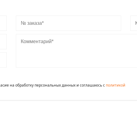
№ заказа
Ко
Комментарий
гласие на обработку персональных данных и соглашаюсь c
политикой