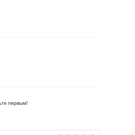
ьте первым!