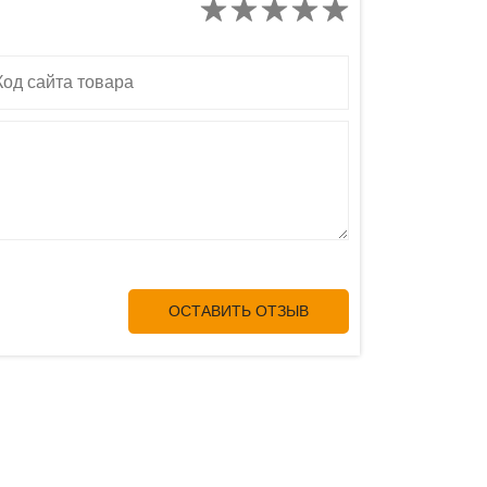
д сайта товара
ОСТАВИТЬ ОТЗЫВ