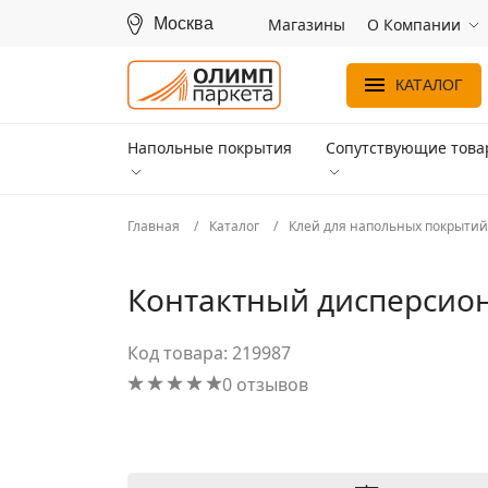
Москва
Магазины
О Компании
КАТАЛОГ
Напольные покрытия
Сопутствующие тов
Главная
Каталог
Клей для напольных покрытий
Контактный дисперсион
Код товара: 219987
0 отзывов