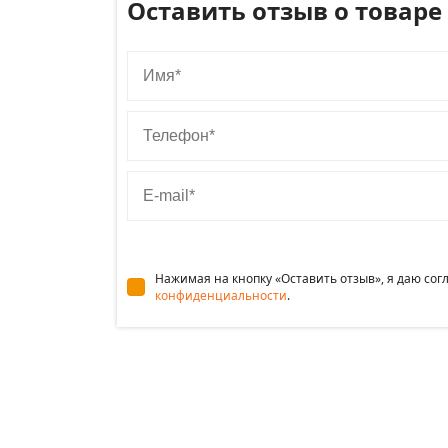
Оставить отзыв о товаре
Имя
Телефон
E-mail
Нажимая на кнопку «Оставить отзыв», я даю со
конфиденциальности
.