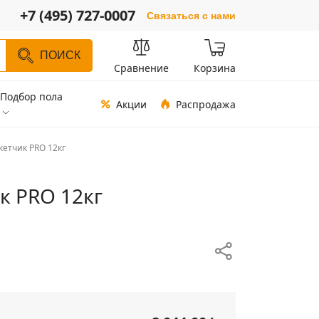
+7 (495) 727-0007
Связаться с нами
ПОИСК
Сравнение
Корзина
Подбор пола
Акции
Распродажа
кетчик PRO 12кг
к PRO 12кг