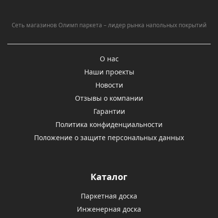
Сеть магазинов Олимп паркета – лидер рынка напольных покрытий
О нас
Наши проекты
Новости
Отзывы о компании
Гарантии
Политика конфиденциальности
Положение о защите персональных данных
Каталог
Паркетная доска
Инженерная доска