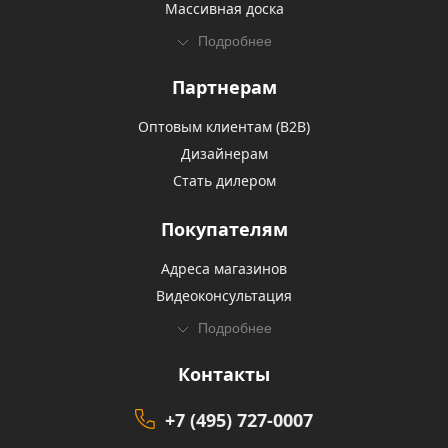
Массивная доска
Подробнее
Партнерам
Оптовым клиентам (В2В)
Дизайнерам
Стать дилером
Покупателям
Адреса магазинов
Видеоконсультация
Подробнее
Контакты
+7 (495) 727-0007