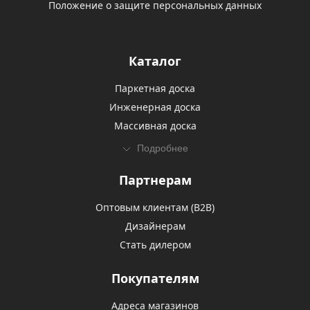
Положение о защите персональных данных
Каталог
Паркетная доска
Инженерная доска
Массивная доска
Подробнее
Партнерам
Оптовым клиентам (В2В)
Дизайнерам
Стать дилером
Покупателям
Адреса магазинов