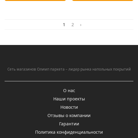
1
2
›
Сеть магазинов Олимп паркета – лидер рынка напольных покрытий
О нас
Наши проекты
Новости
Отзывы о компании
Гарантии
Политика конфиденциальности