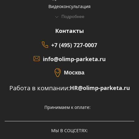
Видеоконсультация
Подробнее
Контакты
+7 (495) 727-0007
info@olimp-parketa.ru
Москва
Работа в компании:
HR@olimp-parketa.ru
Принимаем к оплате:
МЫ В СОЦСЕТЯХ: