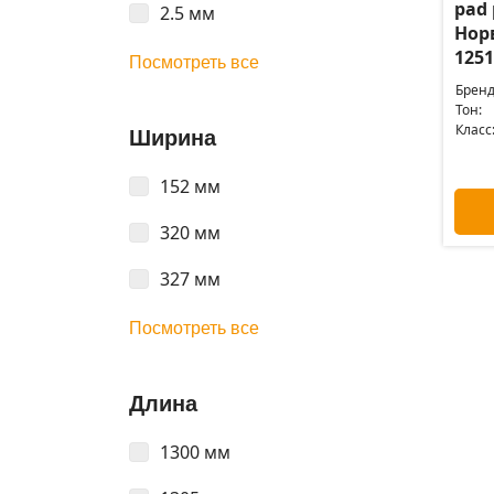
pad 
2.5 мм
Нор
1251
Посмотреть все
Бренд
Тон:
Класс
Ширина
152 мм
320 мм
327 мм
Посмотреть все
Длина
1300 мм