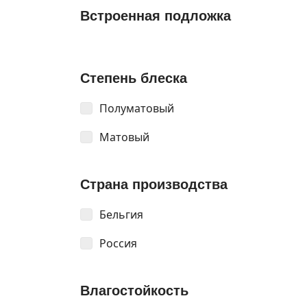
Встроенная подложка
Степень блеска
Полуматовый
Матовый
Страна производства
Бельгия
Россия
Влагостойкость