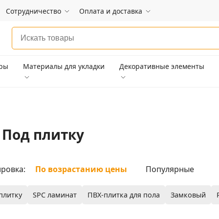
Сотрудничество
Оплата и доставка
ары
Материалы для укладки
Декоративные элементы
 Под плитку
ровка:
По возрастанию цены
Популярные
плитку
SPC ламинат
ПВХ-плитка для пола
Замковый