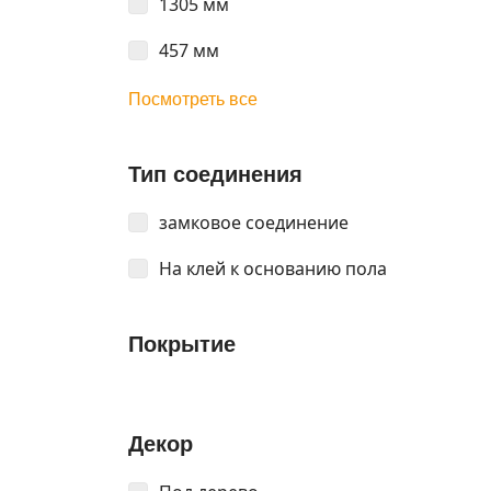
1305 мм
457 мм
Посмотреть все
Тип соединения
замковое соединение
На клей к основанию пола
Покрытие
Декор