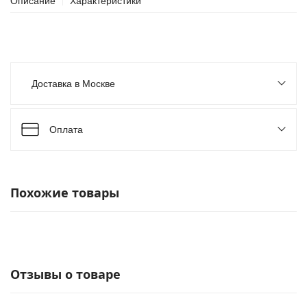
Описание
Характеристики
Доставка в Москве
Оплата
Похожие товары
Отзывы о товаре