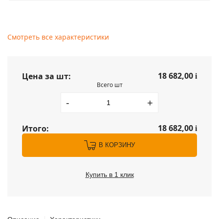
Смотреть все характеристики
18 682,00
Цена за шт:
i
Всего шт
-
+
18 682,00
Итого:
i
В КОРЗИНУ
Купить в 1 клик