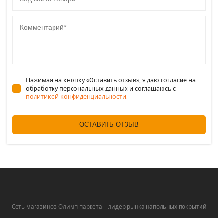
Комментарий
Нажимая на кнопку «Оставить отзыв», я даю согласие на
обработку персональных данных и соглашаюсь c
политикой конфиденциальности
.
ОСТАВИТЬ ОТЗЫВ
Сеть магазинов Олимп паркета – лидер рынка напольных покрытий