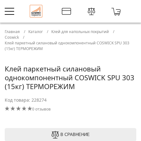
Главная
Каталог
Клей для напольных покрытий
Coswick
Клей паркетный силановый однокомпонентный COSWICK SPU 303
(15кг) ТЕРМОРЕЖИМ
Клей паркетный силановый
однокомпонентный COSWICK SPU 303
(15кг) ТЕРМОРЕЖИМ
Код товара: 228274
0 отзывов
В СРАВНЕНИЕ