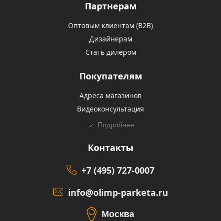
Партнерам
Оптовым клиентам (В2В)
Дизайнерам
Стать дилером
Покупателям
Адреса магазинов
Видеоконсультация
Подробнее
Контакты
+7 (495) 727-0007
info@olimp-parketa.ru
Москва