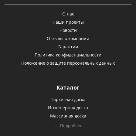
О нас
Наши проекты
Новости
Отзывы о компании
Гарантии
Политика конфиденциальности
Положение о защите персональных данных
Каталог
Паркетная доска
Инженерная доска
Массивная доска
Подробнее