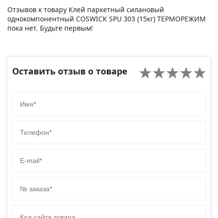
Отзывов к товару Клей паркетный силановый
однокомпонентный COSWICK SPU 303 (15кг) ТЕРМОРЕЖИМ
пока нет. Будьте первым!
Оставить отзыв о товаре
Имя
Телефон
E-mail
№ заказа
Код сайта товара