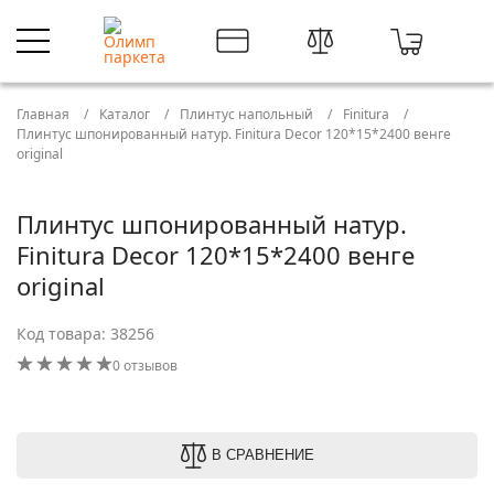
Главная
Каталог
Плинтус напольный
Finitura
Плинтус шпонированный натур. Finitura Decor 120*15*2400 венге
original
Плинтус шпонированный натур.
Finitura Decor 120*15*2400 венге
original
Код товара: 38256
0 отзывов
В СРАВНЕНИЕ