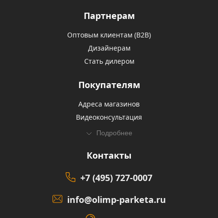
Партнерам
Оптовым клиентам (В2В)
Дизайнерам
Стать дилером
Покупателям
Адреса магазинов
Видеоконсультация
Подробнее
Контакты
+7 (495) 727-0007
info@olimp-parketa.ru