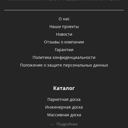
О нас
Наши проекты
Новости
Отзывы о компании
Гарантии
Политика конфиденциальности
Положение о защите персональных данных
Каталог
Паркетная доска
Инженерная доска
Массивная доска
Подробнее