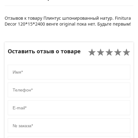
Отзывов к товару Плинтус шпонированный натур. Finitura
Decor 120*15*2400 венге original пока нет. Будьте первым!
Оставить отзыв о товаре
Имя
Телефон
E-mail
№ заказа
Код сайта товара