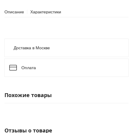
Описание
Характеристики
Доставка в Москве
Оплата
Похожие товары
Отзывы о товаре