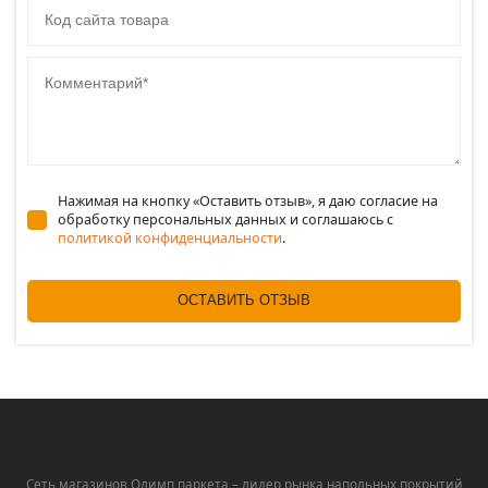
Комментарий
Нажимая на кнопку «Оставить отзыв», я даю согласие на
обработку персональных данных и соглашаюсь c
политикой конфиденциальности
.
ОСТАВИТЬ ОТЗЫВ
Сеть магазинов Олимп паркета – лидер рынка напольных покрытий