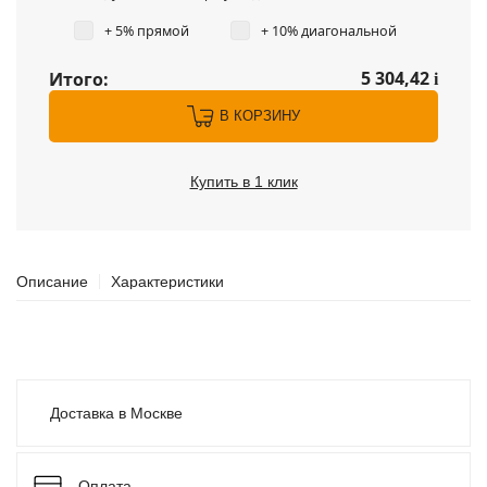
+ 5% прямой
+ 10% диагональной
5 304,42
Итого:
i
В КОРЗИНУ
Купить в 1 клик
Описание
Характеристики
Доставка в Москве
Оплата