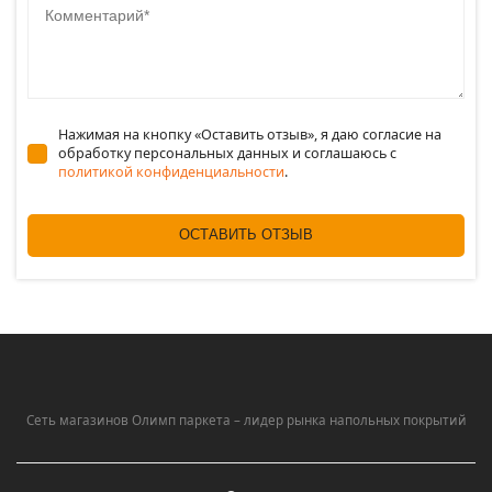
Нажимая на кнопку «Оставить отзыв», я даю согласие на
обработку персональных данных и соглашаюсь c
политикой конфиденциальности
.
ОСТАВИТЬ ОТЗЫВ
Сеть магазинов Олимп паркета – лидер рынка напольных покрытий