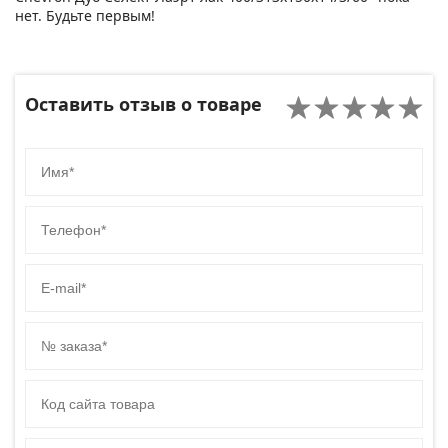
нет. Будьте первым!
Оставить отзыв о товаре
Имя
Телефон
E-mail
№ заказа
Код сайта товара
Комментарий