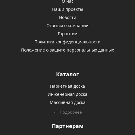
О нас
Наши проекты
Новости
Отзывы о компании
Гарантии
Политика конфиденциальности
Положение о защите персональных данных
Каталог
Паркетная доска
Инженерная доска
Массивная доска
Подробнее
Партнерам