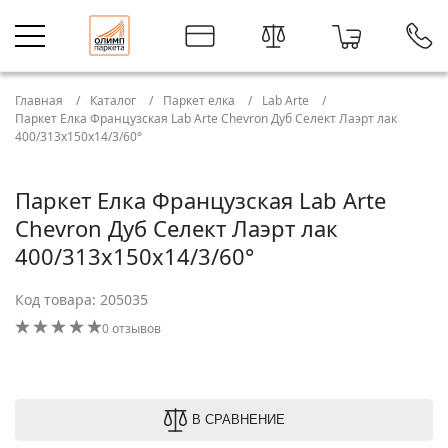
Главная
Каталог
Паркет елка
Lab Arte
Паркет Елка Французская Lab Arte Chevron Дуб Селект Лаэрт лак
400/313х150х14/3/60°
Паркет Елка Французская Lab Arte
Chevron Дуб Селект Лаэрт лак
400/313х150х14/3/60°
Код товара: 205035
0 отзывов
В СРАВНЕНИЕ