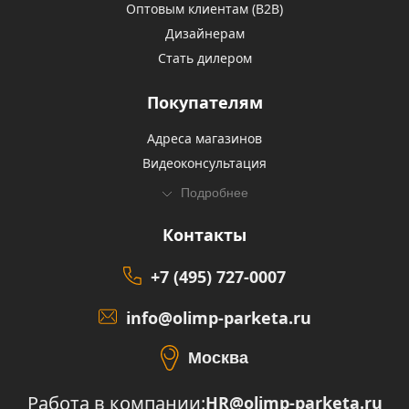
Оптовым клиентам (В2В)
Дизайнерам
Стать дилером
Покупателям
Адреса магазинов
Видеоконсультация
Подробнее
Контакты
+7 (495) 727-0007
info@olimp-parketa.ru
Москва
Работа в компании:
HR@olimp-parketa.ru