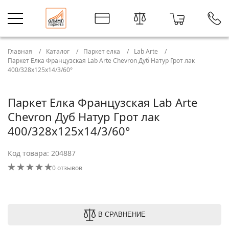
Главная
Каталог
Паркет елка
Lab Arte
Паркет Елка Французская Lab Arte Chevron Дуб Натур Грот лак
400/328х125х14/3/60°
Паркет Елка Французская Lab Arte
Chevron Дуб Натур Грот лак
400/328х125х14/3/60°
Код товара: 204887
0 отзывов
В СРАВНЕНИЕ