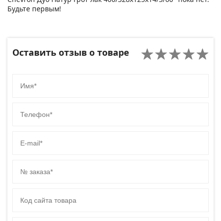
Будьте первым!
Оставить отзыв о товаре
Имя
Телефон
E-mail
№ заказа
Код сайта товара
Комментарий