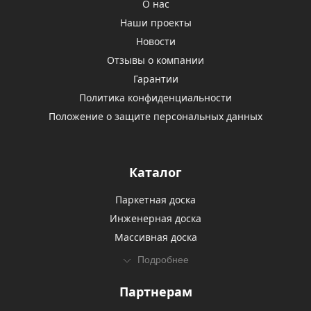
О нас
Наши проекты
Новости
Отзывы о компании
Гарантии
Политика конфиденциальности
Положение о защите персональных данных
Каталог
Паркетная доска
Инженерная доска
Массивная доска
Подробнее
Партнерам