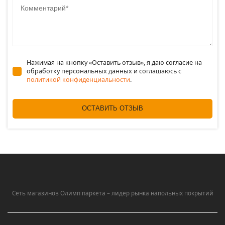
Нажимая на кнопку «Оставить отзыв», я даю согласие на
обработку персональных данных и соглашаюсь c
политикой конфиденциальности
.
ОСТАВИТЬ ОТЗЫВ
Сеть магазинов Олимп паркета – лидер рынка напольных покрытий