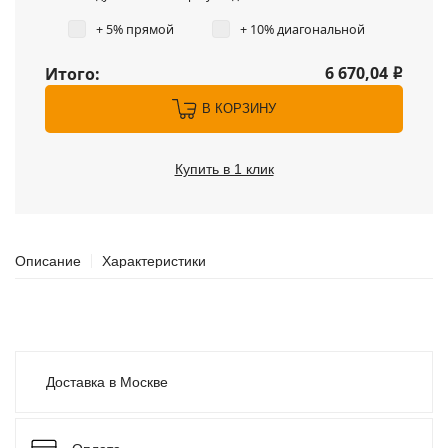
+ 5% прямой
+ 10% диагональной
6 670,04
Итого:
i
В КОРЗИНУ
Купить в 1 клик
Описание
Характеристики
Доставка в Москве