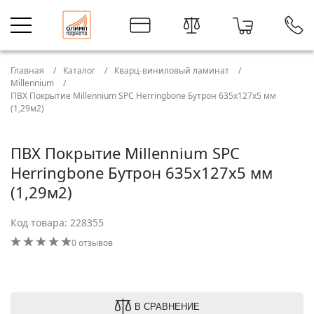
Главная
Каталог
Кварц-виниловый ламинат
Millennium
ПВХ Покрытие Millennium SPC Herringbone Бутрон 635x127x5 мм
(1,29м2)
ПВХ Покрытие Millennium SPC
Herringbone Бутрон 635x127x5 мм
(1,29м2)
Код товара: 228355
0 отзывов
В СРАВНЕНИЕ