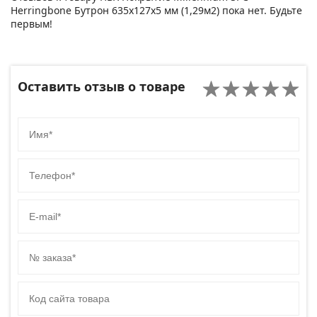
Herringbone Бутрон 635x127x5 мм (1,29м2) пока нет. Будьте
первым!
Оставить отзыв о товаре
Имя
Телефон
E-mail
№ заказа
Код сайта товара