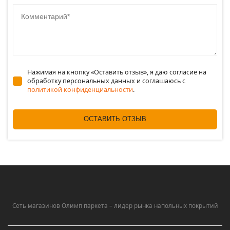
Комментарий
Нажимая на кнопку «Оставить отзыв», я даю согласие на
обработку персональных данных и соглашаюсь c
политикой конфиденциальности
.
ОСТАВИТЬ ОТЗЫВ
Сеть магазинов Олимп паркета – лидер рынка напольных покрытий