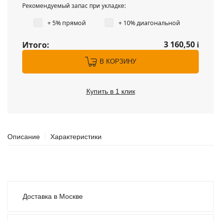
Рекомендуемый запас при укладке:
+ 5% прямой
+ 10% диагональной
3 160,50
Итого:
i
В КОРЗИНУ
Купить в 1 клик
Описание
Характеристики
Доставка в Москве