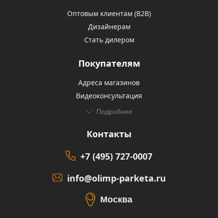
Оптовым клиентам (В2В)
Дизайнерам
Стать дилером
Покупателям
Адреса магазинов
Видеоконсультация
Подробнее
Контакты
+7 (495) 727-0007
info@olimp-parketa.ru
Москва