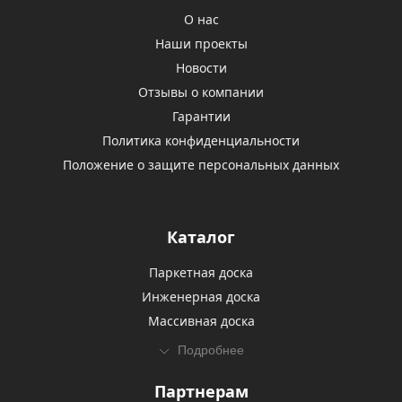
О нас
Наши проекты
Новости
Отзывы о компании
Гарантии
Политика конфиденциальности
Положение о защите персональных данных
Каталог
Паркетная доска
Инженерная доска
Массивная доска
Подробнее
Партнерам