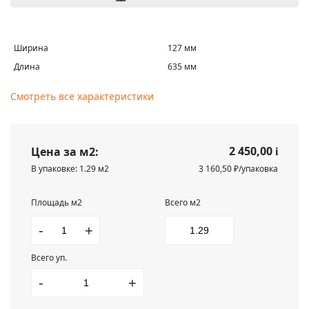
Ширина
127 мм
Длина
635 мм
Смотреть все характеристики
2 450,00
Цена за м2:
i
В упаковке: 1.29 м2
3 160,50 ₽/упаковка
Площадь м2
Всего м2
-
+
Всего уп.
-
+