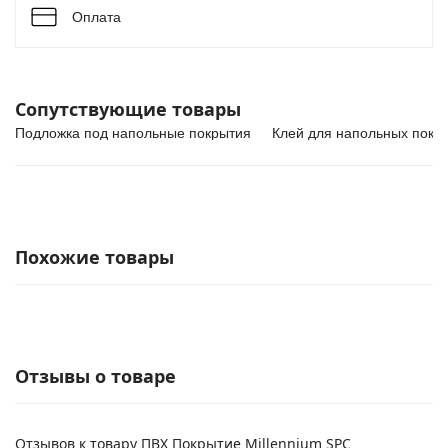
Оплата
Сопутствующие товары
Подложка под напольные покрытия
Клей для напольных покр
Похожие товары
Отзывы о товаре
Отзывов к товару ПВХ Покрытие Millennium SPC