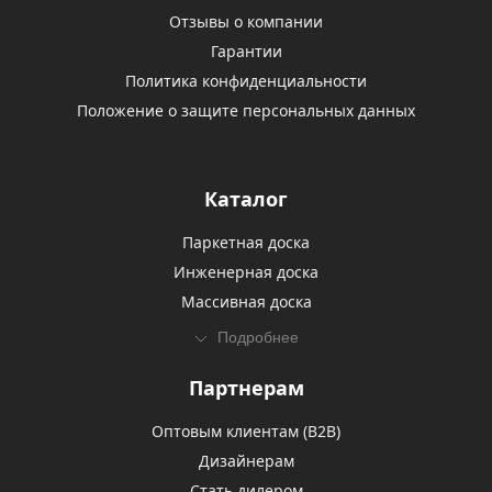
Отзывы о компании
Гарантии
Политика конфиденциальности
Положение о защите персональных данных
Каталог
Паркетная доска
Инженерная доска
Массивная доска
Подробнее
Партнерам
Оптовым клиентам (В2В)
Дизайнерам
Стать дилером