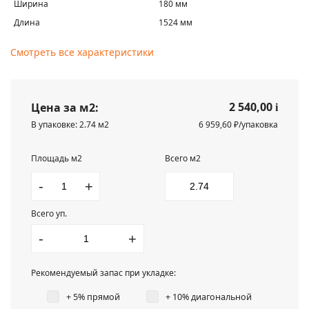
Ширина
180 мм
Длина
1524 мм
Смотреть все характеристики
2 540,00
Цена за м2:
i
В упаковке: 2.74 м2
6 959,60 ₽/упаковка
Площадь м2
Всего м2
-
+
Всего уп.
-
+
Рекомендуемый запас при укладке:
+ 5% прямой
+ 10% диагональной