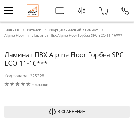
Главная
Каталог
Кварц-виниловый ламинат
Alpine Floor
Ламинат ПВХ Alpine Floor Горбеа SPC ЕСО 11-16***
Ламинат ПВХ Alpine Floor Горбеа SPC
ЕСО 11-16***
Код товара: 225328
0 отзывов
В СРАВНЕНИЕ