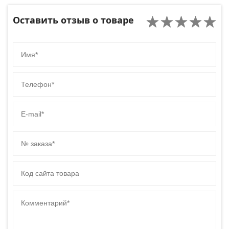
Оставить отзыв о товаре
Имя
Телефон
E-mail
№ заказа
Код сайта товара
Комментарий