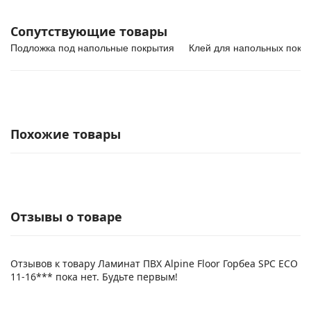
Сопутствующие товары
Подложка под напольные покрытия
Клей для напольных покр
Похожие товары
Отзывы о товаре
Отзывов к товару Ламинат ПВХ Alpine Floor Горбеа SPC ЕСО
11-16*** пока нет. Будьте первым!