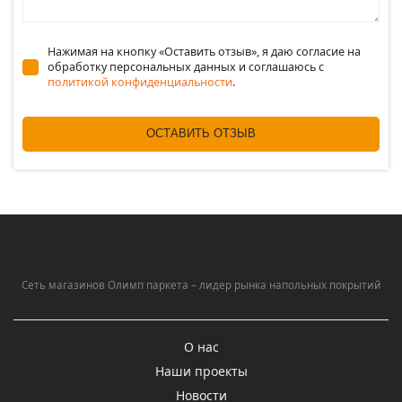
Нажимая на кнопку «Оставить отзыв», я даю согласие на
обработку персональных данных и соглашаюсь c
политикой конфиденциальности
.
ОСТАВИТЬ ОТЗЫВ
Сеть магазинов Олимп паркета – лидер рынка напольных покрытий
О нас
Наши проекты
Новости