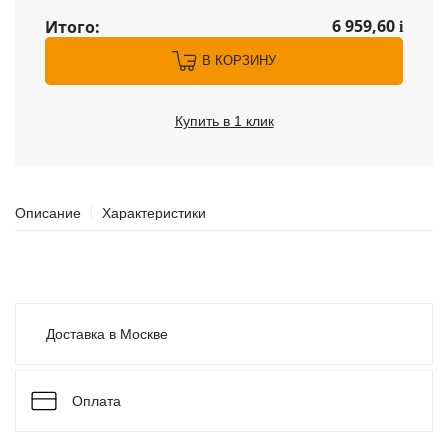
6 959,60
Итого:
i
В КОРЗИНУ
Купить в 1 клик
Описание
Характеристики
Доставка в Москве
Оплата