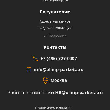
Покупателям
Адреса магазинов
Видеоконсультация
Подробнее
Контакты
+7 (495) 727-0007
info@olimp-parketa.ru
Москва
Работа в компании:
HR@olimp-parketa.ru
Принимаем к оплате: