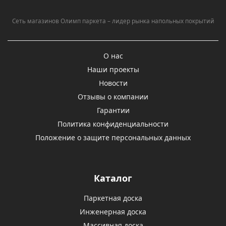
Сеть магазинов Олимп паркета – лидер рынка напольных покрытий
О нас
Наши проекты
Новости
Отзывы о компании
Гарантии
Политика конфиденциальности
Положение о защите персональных данных
Каталог
Паркетная доска
Инженерная доска
Массивная доска