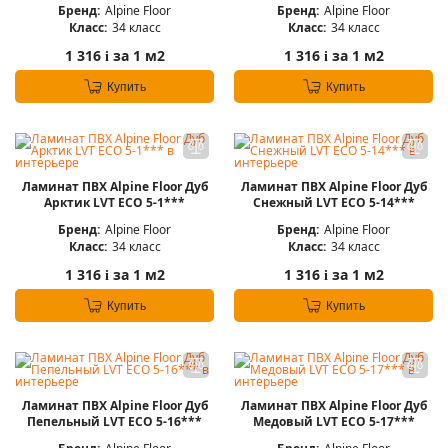
Бренд:
Alpine Floor
Бренд:
Alpine Floor
Класс:
34 класс
Класс:
34 класс
1 316
за 1 м2
1 316
за 1 м2
i
i
Купить
Купить
Ламинат ПВХ Alpine Floor Дуб
Ламинат ПВХ Alpine Floor Дуб
Арктик LVT ЕСО 5-1***
Снежный LVT ЕСО 5-14***
Бренд:
Alpine Floor
Бренд:
Alpine Floor
Класс:
34 класс
Класс:
34 класс
1 316
за 1 м2
1 316
за 1 м2
i
i
Купить
Купить
Ламинат ПВХ Alpine Floor Дуб
Ламинат ПВХ Alpine Floor Дуб
Пепельный LVT ЕСО 5-16***
Медовый LVT ЕСО 5-17***