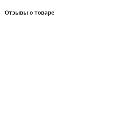
Отзывы о товаре