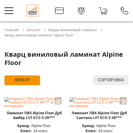
Главная
Каталог
Кварц-виниловый ламинат
Кварц виниловый ламинат Alpine Floor
Кварц виниловый ламинат Alpine
Floor
ФИЛЬТР
СОРТИРОВКА
Ламинат ПВХ Alpine Floor Дуб
Ламинат ПВХ Alpine Floor Дуб
Амбер LVT ЕСО 5-39***
Сантана LVT ЕСО 5-38***
Бренд:
Alpine Floor
Бренд:
Alpine Floor
Класс:
34 класс
Класс:
34 класс