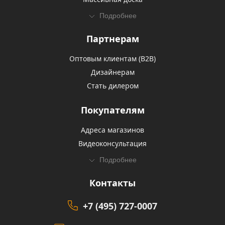
Подробнее
Партнерам
Оптовым клиентам (В2В)
Дизайнерам
Стать дилером
Покупателям
Адреса магазинов
Видеоконсультация
Подробнее
Контакты
+7 (495) 727-0007