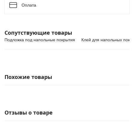
Оплата
Сопутствующие товары
Подложка под напольные покрытия
Клей для напольных покр
Похожие товары
Отзывы о товаре