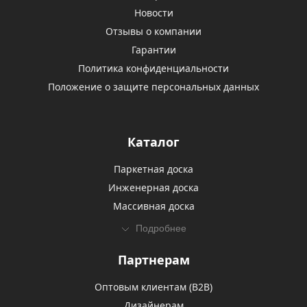
Новости
Отзывы о компании
Гарантии
Политика конфиденциальности
Положение о защите персональных данных
Каталог
Паркетная доска
Инженерная доска
Массивная доска
Подробнее
Партнерам
Оптовым клиентам (В2В)
Дизайнерам