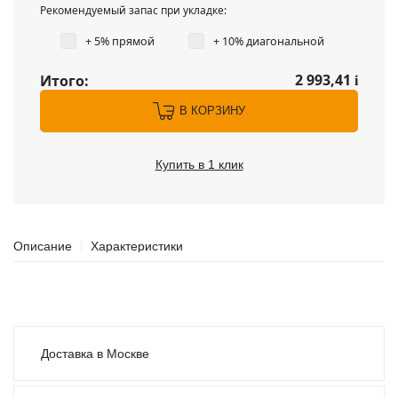
Рекомендуемый запас при укладке:
+ 5% прямой
+ 10% диагональной
2 993,41
Итого:
i
В КОРЗИНУ
Купить в 1 клик
Описание
Характеристики
Доставка в Москве