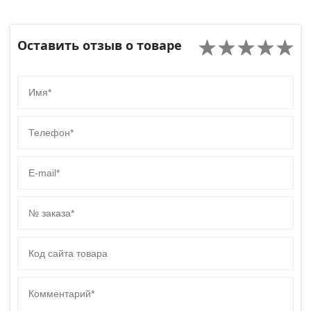
Оставить отзыв о товаре
Имя
Телефон
E-mail
№ заказа
Код сайта товара
Комментарий