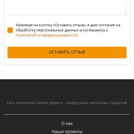
Нажимая на кнопку «Оставить отзыв», я даю согласие на
обработку персональных данных и соглашаюсь c
политикой конфиденциальности
.
ОСТАВИТЬ ОТЗЫВ
Сеть магазинов Олимп паркета – лидер рынка напольных покрытий
О нас
Наши проекты