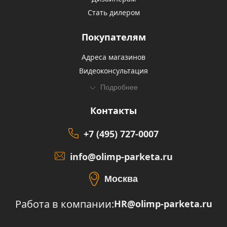
Стать дилером
Покупателям
Адреса магазинов
Видеоконсультация
Подробнее
Контакты
+7 (495) 727-0007
info@olimp-parketa.ru
Москва
Работа в компании:
HR@olimp-parketa.ru