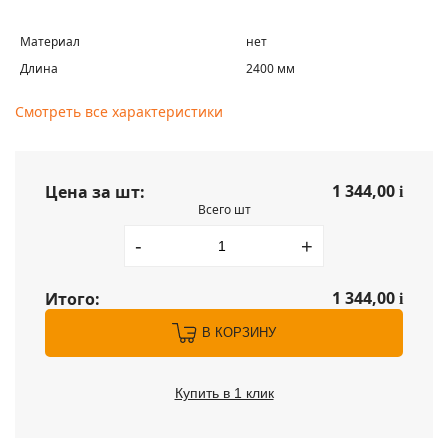
Материал
нет
Длина
2400 мм
Смотреть все характеристики
1 344,00
Цена за шт:
i
Всего шт
-
+
1 344,00
Итого:
i
В КОРЗИНУ
Купить в 1 клик