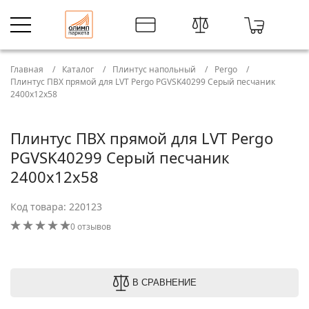
Главная
Каталог
Плинтус напольный
Pergo
Плинтус ПВХ прямой для LVT Pergo PGVSK40299 Серый песчаник
2400х12х58
Плинтус ПВХ прямой для LVT Pergo
PGVSK40299 Серый песчаник
2400х12х58
Код товара: 220123
0 отзывов
В СРАВНЕНИЕ