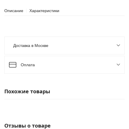
Описание
Характеристики
Доставка в Москве
Оплата
Похожие товары
Отзывы о товаре