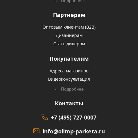
Подробнее
Партнерам
Оптовым клиентам (В2В)
Дизайнерам
Стать дилером
Покупателям
Адреса магазинов
Видеоконсультация
Подробнее
Контакты
+7 (495) 727-0007
info@olimp-parketa.ru