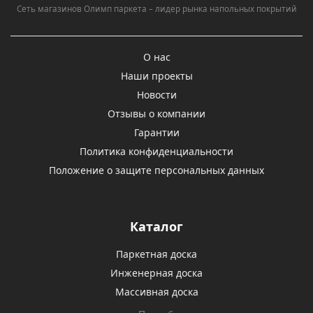
Сеть магазинов Олимп паркета – лидер рынка напольных покрытий
О нас
Наши проекты
Новости
Отзывы о компании
Гарантии
Политика конфиденциальности
Положение о защите персональных данных
Каталог
Паркетная доска
Инженерная доска
Массивная доска