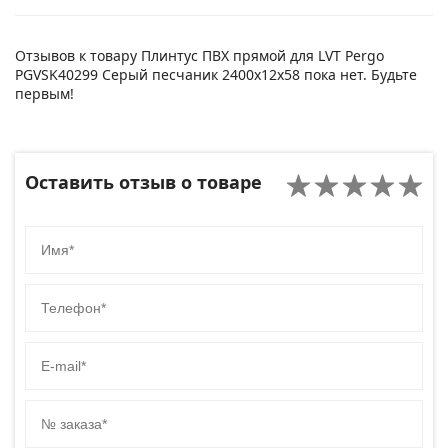
Отзывов к товару Плинтус ПВХ прямой для LVT Pergo
PGVSK40299 Серый песчаник 2400х12х58 пока нет. Будьте
первым!
Оставить отзыв о товаре
Имя
Телефон
E-mail
№ заказа