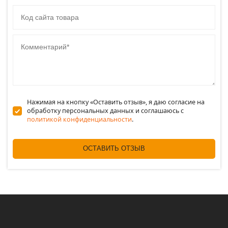
Код сайта товара
Комментарий
Нажимая на кнопку «Оставить отзыв», я даю согласие на
обработку персональных данных и соглашаюсь c
политикой конфиденциальности
.
ОСТАВИТЬ ОТЗЫВ