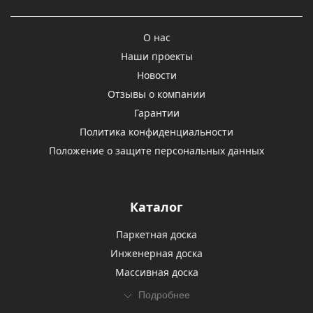
О нас
Наши проекты
Новости
Отзывы о компании
Гарантии
Политика конфиденциальности
Положение о защите персональных данных
Каталог
Паркетная доска
Инженерная доска
Массивная доска
Подробнее