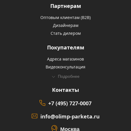
Партнерам
Оптовым клиентам (В2В)
Дизайнерам
Стать дилером
Покупателям
Адреса магазинов
Видеоконсультация
Подробнее
Контакты
+7 (495) 727-0007
info@olimp-parketa.ru
Москва