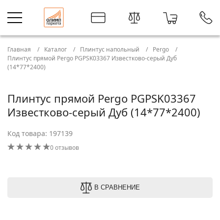
Главная
Каталог
Плинтус напольный
Pergo
Плинтус прямой Pergo PGPSK03367 Известково-серый Дуб
(14*77*2400)
Плинтус прямой Pergo PGPSK03367
Известково-серый Дуб (14*77*2400)
Код товара: 197139
0 отзывов
В СРАВНЕНИЕ