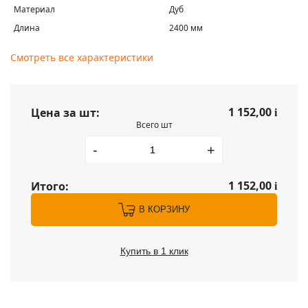
Материал
Дуб
Длина
2400 мм
Смотреть все характеристики
1 152,00
Цена за шт:
i
Всего шт
-
+
1 152,00
Итого:
i
В КОРЗИНУ
Купить в 1 клик