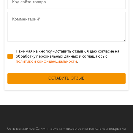
Комментарий
Нажимая на кнопку «Оставить отзыв», я даю согласие на
обработку персональных данных и соглашаюсь c
политикой конфиденциальности
.
ОСТАВИТЬ ОТЗЫВ
Сеть магазинов Олимп паркета – лидер рынка напольных покрытий