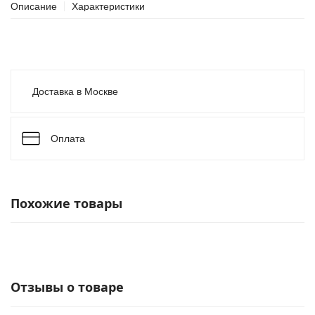
Описание
Характеристики
Доставка в Москве
Оплата
Похожие товары
Отзывы о товаре