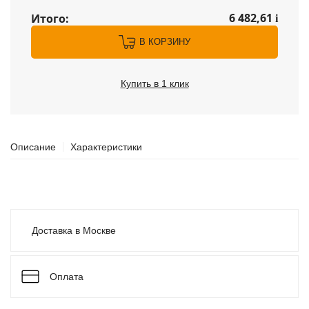
6 482,61
Итого:
i
В КОРЗИНУ
Купить в 1 клик
Описание
Характеристики
Доставка в Москве
Оплата