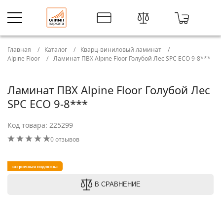
Главная
Каталог
Кварц-виниловый ламинат
Alpine Floor
Ламинат ПВХ Alpine Floor Голубой Лес SPC ЕСО 9-8***
Ламинат ПВХ Alpine Floor Голубой Лес
SPC ЕСО 9-8***
Код товара: 225299
0 отзывов
встроенная подложка
В СРАВНЕНИЕ