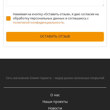
Нажимая на кнопку «Оставить отзыв», я даю согласие на
обработку персональных данных и соглашаюсь c
политикой конфиденциальности
.
ОСТАВИТЬ ОТЗЫВ
Сеть магазинов Олимп паркета – лидер рынка напольных покрытий
О нас
Наши проекты
Новости