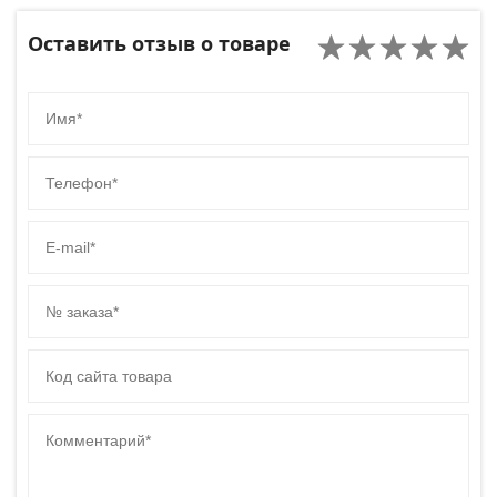
Оставить отзыв о товаре
Имя
Телефон
E-mail
№ заказа
Код сайта товара
Комментарий