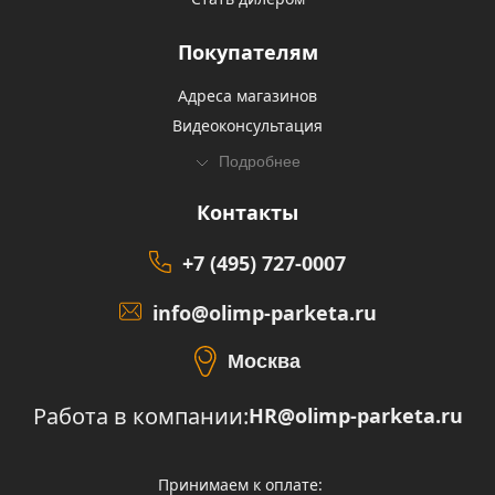
Покупателям
Адреса магазинов
Видеоконсультация
Подробнее
Контакты
+7 (495) 727-0007
info@olimp-parketa.ru
Москва
Работа в компании:
HR@olimp-parketa.ru
Принимаем к оплате: