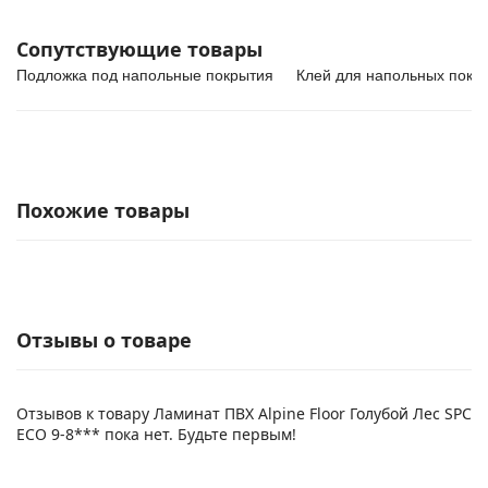
Сопутствующие товары
Подложка под напольные покрытия
Клей для напольных покр
Похожие товары
Отзывы о товаре
Отзывов к товару Ламинат ПВХ Alpine Floor Голубой Лес SPC
ЕСО 9-8*** пока нет. Будьте первым!