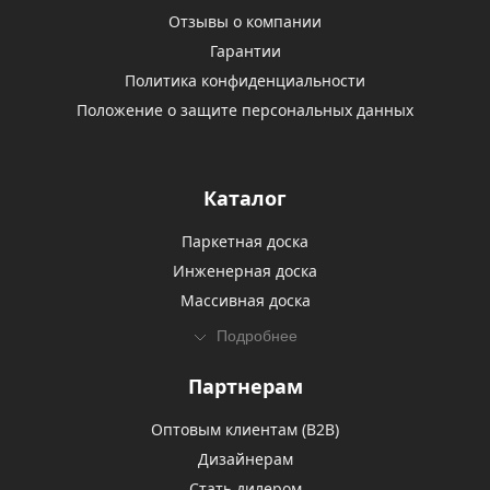
Отзывы о компании
Гарантии
Политика конфиденциальности
Положение о защите персональных данных
Каталог
Паркетная доска
Инженерная доска
Массивная доска
Подробнее
Партнерам
Оптовым клиентам (В2В)
Дизайнерам
Стать дилером