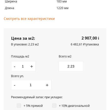
Ширина
183 мм
Длина
1220 мм
Смотреть все характеристики
2 907,00
Цена за м2:
i
В упаковке: 2.23 м2
6 482,61 ₽/упаковка
Площадь м2
Всего м2
-
+
Всего уп.
-
+
Рекомендуемый запас при укладке:
+ 5% прямой
+ 10% диагональной