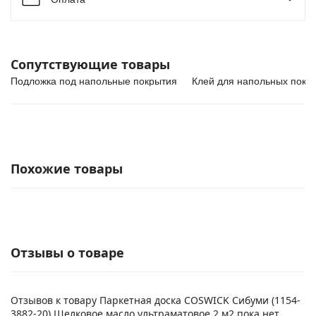
Сопутствующие товары
Подложка под напольные покрытия
Клей для напольных покр
Похожие товары
Отзывы о товаре
Отзывов к товару Паркетная доска COSWICK Сибуми (1154-
3882-20) Шелковое масло ультраматовое 2 м2 пока нет.