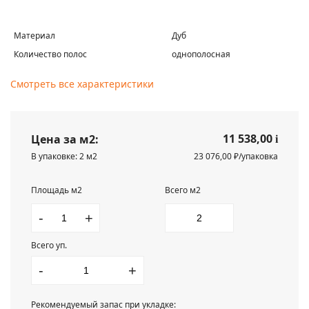
Материал
Дуб
Количество полос
однополосная
Смотреть все характеристики
11 538,00
Цена за м2:
i
В упаковке: 2 м2
23 076,00 ₽/упаковка
Площадь м2
Всего м2
-
+
Всего уп.
-
+
Рекомендуемый запас при укладке: