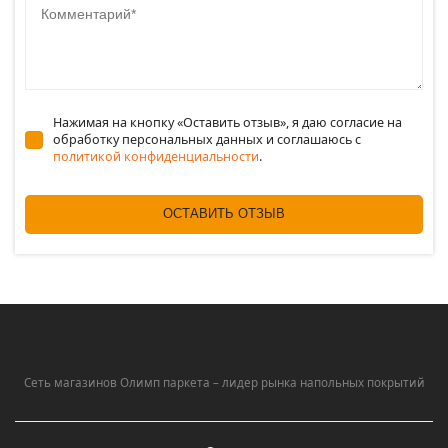
Нажимая на кнопку «Оставить отзыв», я даю согласие на
обработку персональных данных и соглашаюсь c
политикой конфиденциальности
.
ОСТАВИТЬ ОТЗЫВ
Сеть магазинов Олимп паркета – лидер рынка напольных покрытий