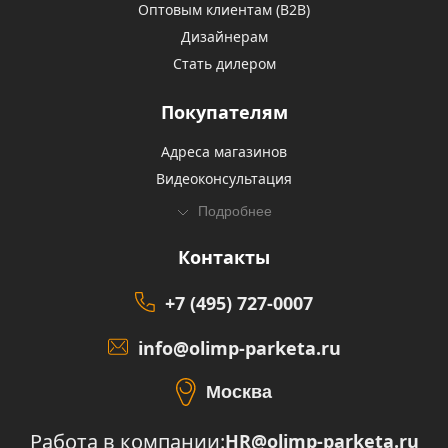
Оптовым клиентам (В2В)
Дизайнерам
Стать дилером
Покупателям
Адреса магазинов
Видеоконсультация
Подробнее
Контакты
+7 (495) 727-0007
info@olimp-parketa.ru
Москва
Работа в компании:
HR@olimp-parketa.ru