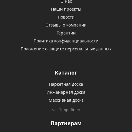
О нас
Наши проекты
Новости
Отзывы о компании
Гарантии
Политика конфиденциальности
Положение о защите персональных данных
Каталог
Паркетная доска
Инженерная доска
Массивная доска
Подробнее
Партнерам