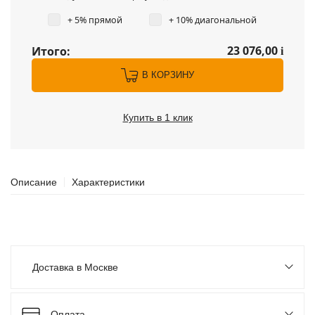
+ 5% прямой
+ 10% диагональной
23 076,00
Итого:
i
В КОРЗИНУ
Купить в 1 клик
Описание
Характеристики
Доставка в Москве
Оплата