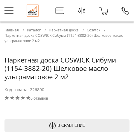
Главная
Каталог
Паркетная доска
Coswick
Паркетная доска COSWICK Сибуми (1154-3882-20) Шелковое масло
ультраматовое 2 м2
Паркетная доска COSWICK Сибуми
(1154-3882-20) Шелковое масло
ультраматовое 2 м2
Код товара: 226890
0 отзывов
В СРАВНЕНИЕ