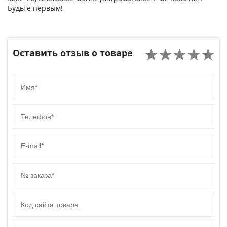
Будьте первым!
Оставить отзыв о товаре
Имя
Телефон
E-mail
№ заказа
Код сайта товара
Комментарий