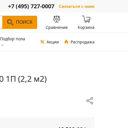
+7 (495) 727-0007
Связаться с нами
ПОИСК
Сравнение
Корзина
Подбор пола
Акции
Распродажа
1П (2,2 м2)