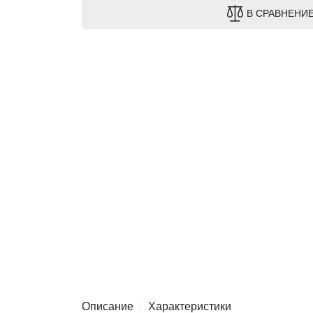
В СРАВНЕНИ
Описание
Характеристики