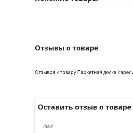
Отзывы о товаре
Отзывов к товару Паркетная доска Карели
Оставить отзыв о товаре
Имя