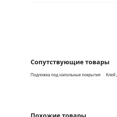
Сопутствующие товары
Подложка под напольные покрытия
Клей
Похожие товары