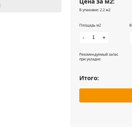
Цена за м2:
Е
В упаковке: 2.2 м2
Площадь м2
В
-
+
Рекомендуемый запас
при укладке:
Итого: