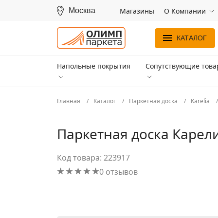
Москва
Магазины
О Компании
КАТАЛОГ
Напольные покрытия
Сопутствующие тов
Главная
Каталог
Паркетная доска
Karelia
Паркетная доска Карели
Код товара: 223917
0 отзывов