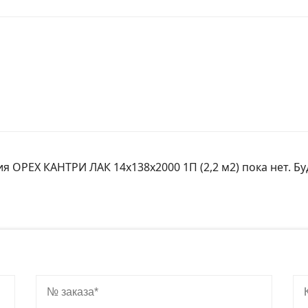
я ОРЕХ КАНТРИ ЛАК 14x138x2000 1П (2,2 м2) пока нет. Б
№ заказа
Ко