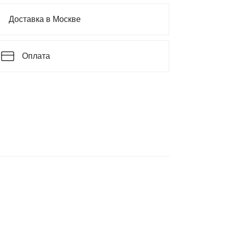
Доставка в Москве
Оплата