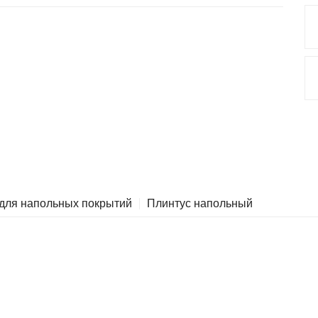
 для напольных покрытий
Плинтус напольный