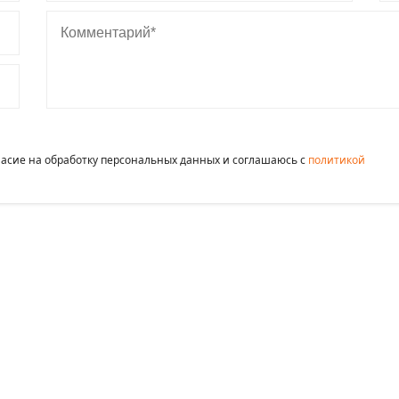
Комментарий
гласие на обработку персональных данных и соглашаюсь c
политикой