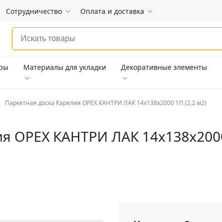
Сотрудничество
Оплата и доставка
ары
Материалы для укладки
Декоративные элементы
Паркетная доска Карелия ОРЕХ КАНТРИ ЛАК 14x138x2000 1П (2,2 м2)
я ОРЕХ КАНТРИ ЛАК 14x138x2000 