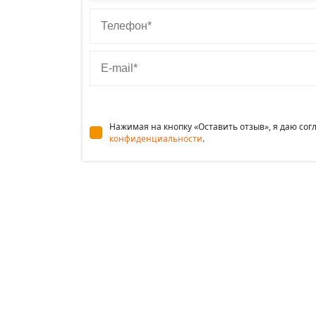
Телефон
E-mail
Нажимая на кнопку «Оставить отзыв», я даю со
конфиденциальности
.