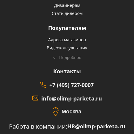
Дизайнерам
Стать дилером
Покупателям
Адреса магазинов
Видеоконсультация
Подробнее
Контакты
+7 (495) 727-0007
info@olimp-parketa.ru
Москва
Работа в компании:
HR@olimp-parketa.ru