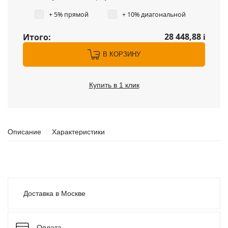
+ 5% прямой
+ 10% диагональной
28 448,88
Итого:
i
В КОРЗИНУ
Купить в 1 клик
Описание
Характеристики
Доставка в Москве
Оплата