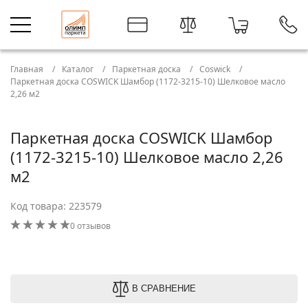
Главная
Каталог
Паркетная доска
Coswick
Паркетная доска COSWICK Шамбор (1172-3215-10) Шелковое масло
2,26 м2
Паркетная доска COSWICK Шамбор
(1172-3215-10) Шелковое масло 2,26
м2
Код товара: 223579
0 отзывов
В СРАВНЕНИЕ