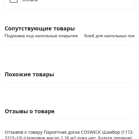
Сопутствующие товары
Подложка под напольные покрытия
Клей для напольных покр
Похожие товары
Отзывы о товаре
Отзывов к товару Паркетная доска COSWICK Шамбор (1172-
3215-10) Шелковое масло 2,26 м2 пока нет. Будьте первым!