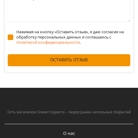
Нажимая на кнопку «Оставить отзыв», я даю согласие на
обработку персональных данных и соглашаюсь c
политикой конфиденциальности
.
ОСТАВИТЬ ОТЗЫВ
Сеть магазинов Олимп паркета – лидер рынка напольных покрытий
О нас