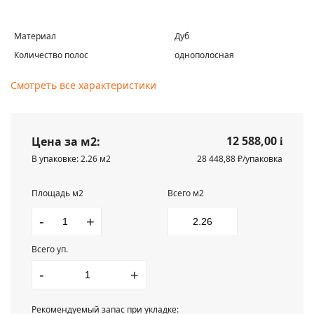
Материал
Дуб
Количество полос
однополосная
Смотреть все характеристики
12 588,00
Цена за м2:
i
В упаковке: 2.26 м2
28 448,88 ₽/упаковка
Площадь м2
Всего м2
-
+
Всего уп.
-
+
Рекомендуемый запас при укладке: