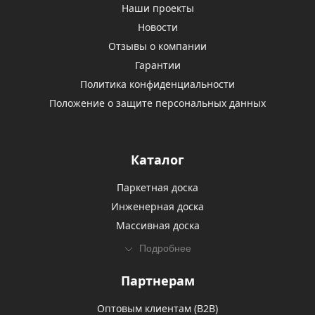
Наши проекты
Новости
Отзывы о компании
Гарантии
Политика конфиденциальности
Положение о защите персональных данных
Каталог
Паркетная доска
Инженерная доска
Массивная доска
Подробнее
Партнерам
Оптовым клиентам (В2В)