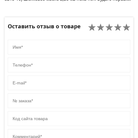
Оставить отзыв о товаре
Имя
Телефон
E-mail
№ заказа
Код сайта товара
Комментарий