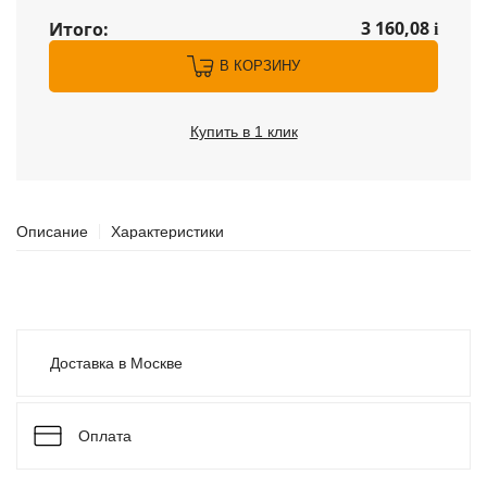
3 160,08
Итого:
i
В КОРЗИНУ
Купить в 1 клик
Описание
Характеристики
Доставка в Москве
Оплата