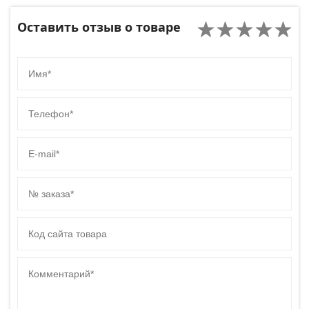
Оставить отзыв о товаре
Имя
Телефон
E-mail
№ заказа
Код сайта товара
Комментарий