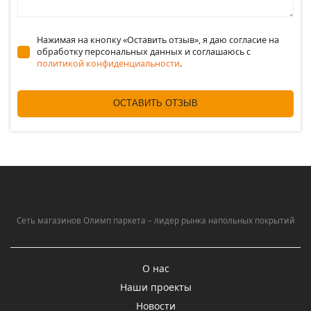
Нажимая на кнопку «Оставить отзыв», я даю согласие на
обработку персональных данных и соглашаюсь c
политикой конфиденциальности
.
ОСТАВИТЬ ОТЗЫВ
Сеть магазинов Олимп паркета – лидер рынка напольных покрытий
О нас
Наши проекты
Новости