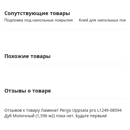
Сопутствующие товары
Подложка под напольные покрытия
Клей для напольных покр
Похожие товары
Отзывы о товаре
Отзывов к товару Ламинат Pergo Uppsala pro L1249-08594
Дуб Молочный (1,596 м2) пока нет. Будьте первым!