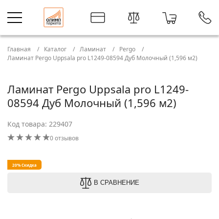
Главная
Каталог
Ламинат
Pergo
Ламинат Pergo Uppsala pro L1249-08594 Дуб Молочный (1,596 м2)
Ламинат Pergo Uppsala pro L1249-
08594 Дуб Молочный (1,596 м2)
Код товара: 229407
0 отзывов
20% Скидка
В СРАВНЕНИЕ