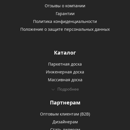
Отзывы о компании
Гарантии
Политика конфиденциальности
Положение о защите персональных данных
Каталог
Паркетная доска
Инженерная доска
Массивная доска
Подробнее
Партнерам
Оптовым клиентам (В2В)
Дизайнерам
Стать дилером