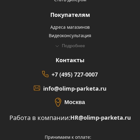
Покупателям
Адреса магазинов
Видеоконсультация
Подробнее
Контакты
+7 (495) 727-0007
info@olimp-parketa.ru
Москва
Работа в компании:
HR@olimp-parketa.ru
Принимаем к оплате: