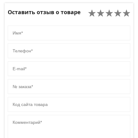
Оставить отзыв о товаре
Имя
Телефон
E-mail
№ заказа
Код сайта товара
Комментарий