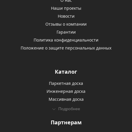
О нас
Наши проекты
Новости
Отзывы о компании
Гарантии
Политика конфиденциальности
Положение о защите персональных данных
Каталог
Паркетная доска
Инженерная доска
Массивная доска
Подробнее
Партнерам