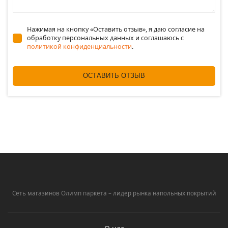
Нажимая на кнопку «Оставить отзыв», я даю согласие на
обработку персональных данных и соглашаюсь c
политикой конфиденциальности
.
ОСТАВИТЬ ОТЗЫВ
Сеть магазинов Олимп паркета – лидер рынка напольных покрытий