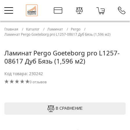
Главная
Каталог
Ламинат
Pergo
Ламинат Pergo Goeteborg pro L1257-08617 Дуб Бязь (1,596 м2)
Ламинат Pergo Goeteborg pro L1257-
08617 Дуб Бязь (1,596 м2)
Код товара: 230242
0 отзывов
В СРАВНЕНИЕ