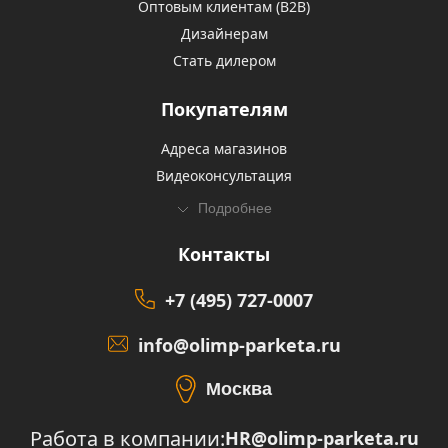
Оптовым клиентам (В2В)
Дизайнерам
Стать дилером
Покупателям
Адреса магазинов
Видеоконсультация
Подробнее
Контакты
+7 (495) 727-0007
info@olimp-parketa.ru
Москва
Работа в компании:
HR@olimp-parketa.ru