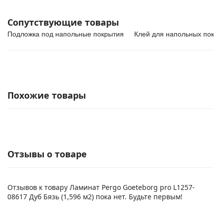
Сопутствующие товары
Подложка под напольные покрытия
Клей для напольных покр
Похожие товары
Отзывы о товаре
Отзывов к товару Ламинат Pergo Goeteborg pro L1257-
08617 Дуб Бязь (1,596 м2) пока нет. Будьте первым!