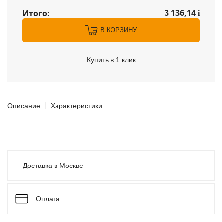
3 136,14
Итого:
i
В КОРЗИНУ
Купить в 1 клик
Описание
Характеристики
Доставка в Москве
Оплата