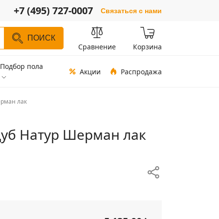
+7 (495) 727-0007
Связаться с нами
ПОИСК
Сравнение
Корзина
Подбор пола
Акции
Распродажа
ерман лак
 Дуб Натур Шерман лак