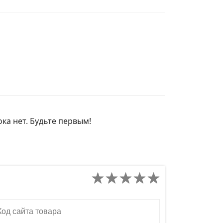
ка нет. Будьте первым!
д сайта товара