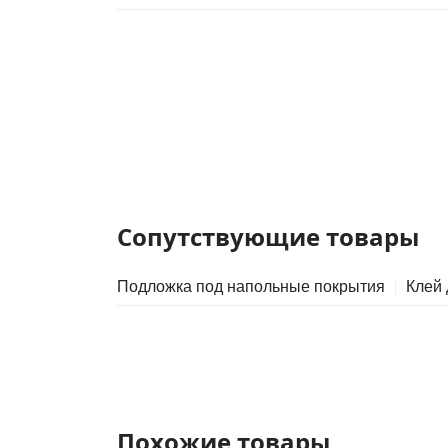
Сопутствующие товары
Подложка под напольные покрытия
Клей
Похожие товары