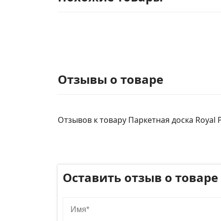
Отзывы о товаре
Отзывов к товару Паркетная доска Royal 
Оставить отзыв о товаре
Имя