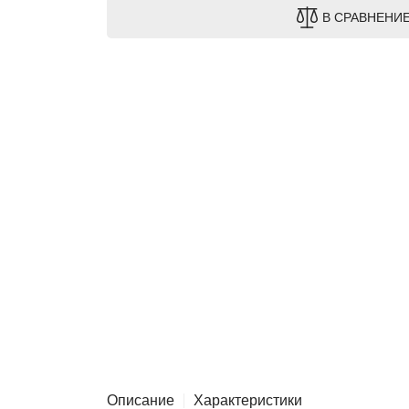
В СРАВНЕНИ
Описание
Характеристики