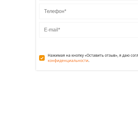
Телефон
E-mail
Нажимая на кнопку «Оставить отзыв», я даю со
конфиденциальности
.