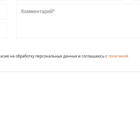
Комментарий
гласие на обработку персональных данных и соглашаюсь c
политикой