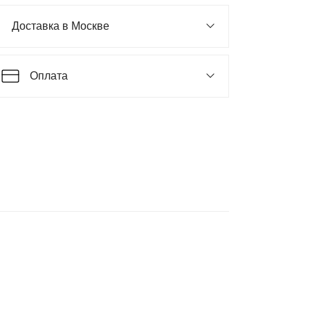
Доставка в Москве
Оплата