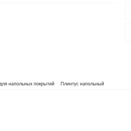
 для напольных покрытий
Плинтус напольный