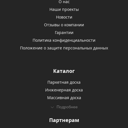
О нас
Наши проекты
Новости
Отзывы о компании
Гарантии
Политика конфиденциальности
Положение о защите персональных данных
Каталог
Паркетная доска
Инженерная доска
Массивная доска
Подробнее
Партнерам