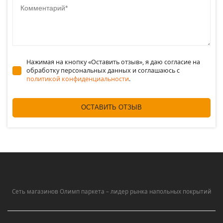
Нажимая на кнопку «Оставить отзыв», я даю согласие на
обработку персональных данных и соглашаюсь c
политикой конфиденциальности
.
ОСТАВИТЬ ОТЗЫВ
Сеть магазинов Олимп паркета – лидер рынка напольных покрытий