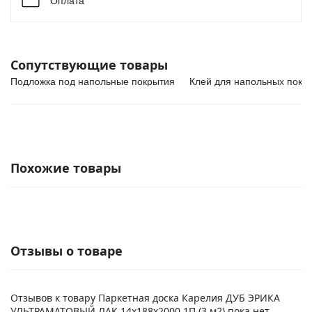
Оплата
Сопутствующие товары
Подложка под напольные покрытия
Клей для напольных покр
Похожие товары
Отзывы о товаре
Отзывов к товару Паркетная доска Карелия ДУБ ЭРИКА
УЛЬТРАМАТОВЫЙ ЛАК 14x188x2000 1П (3 м2) пока нет.