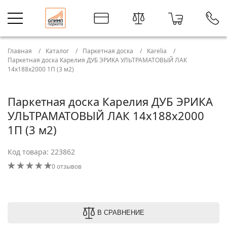
Главная
Каталог
Паркетная доска
Karelia
Паркетная доска Карелия ДУБ ЭРИКА УЛЬТРАМАТОВЫЙ ЛАК
14x188x2000 1П (3 м2)
Паркетная доска Карелия ДУБ ЭРИКА
УЛЬТРАМАТОВЫЙ ЛАК 14x188x2000
1П (3 м2)
Код товара: 223862
0 отзывов
В СРАВНЕНИЕ