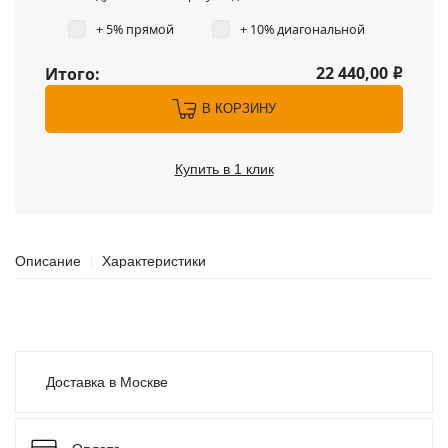
+ 5% прямой
+ 10% диагональной
22 440,00
Итого:
i
В КОРЗИНУ
Купить в 1 клик
Описание
Характеристики
Доставка в Москве