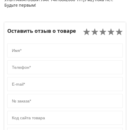
Будьте первым!
Оставить отзыв о товаре
Имя
Телефон
E-mail
№ заказа
Код сайта товара
Комментарий