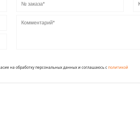
Комментарий
гласие на обработку персональных данных и соглашаюсь c
политикой