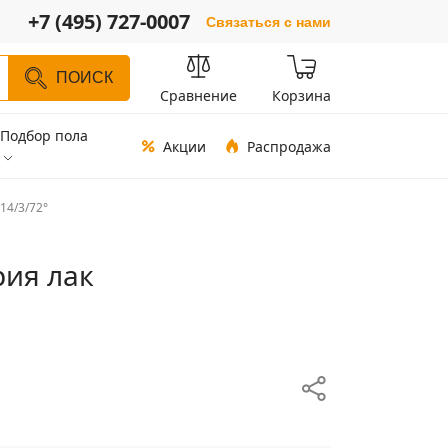
+7 (495) 727-0007
Связаться с нами
ПОИСК
Сравнение
Корзина
Подбор пола
Акции
Распродажа
14/3/72°
рия лак