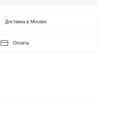
Доставка в Москве
Оплата