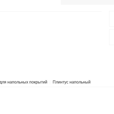
 для напольных покрытий
Плинтус напольный