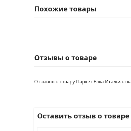
Похожие товары
Отзывы о товаре
Отзывов к товару Паркет Елка Итальянская
Оставить отзыв о товаре
Имя