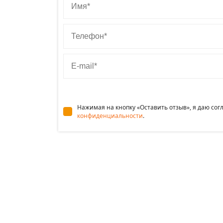
Телефон
E-mail
Нажимая на кнопку «Оставить отзыв», я даю со
конфиденциальности
.