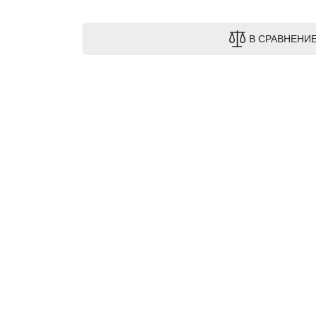
В СРАВНЕНИ