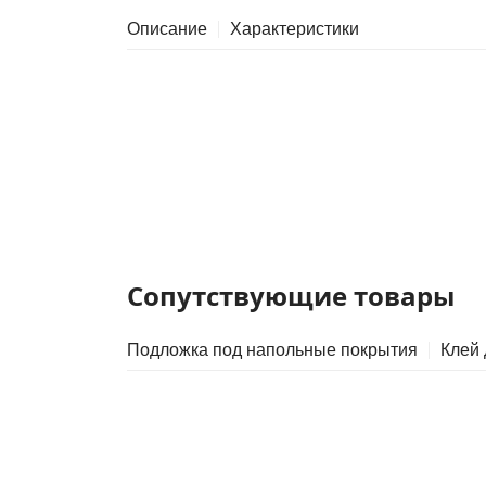
Описание
Характеристики
Сопутствующие товары
Подложка под напольные покрытия
Клей