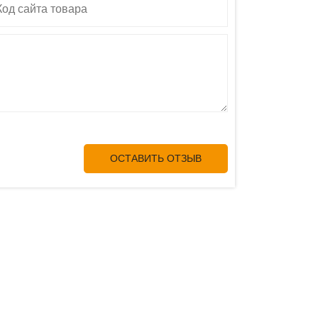
ОСТАВИТЬ ОТЗЫВ