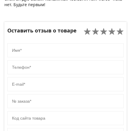
нет. Будьте первым!
Оставить отзыв о товаре
Имя
Телефон
E-mail
№ заказа
Код сайта товара
Комментарий