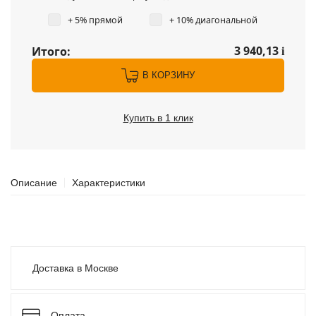
+ 5% прямой
+ 10% диагональной
3 940,13
Итого:
i
В КОРЗИНУ
Купить в 1 клик
Описание
Характеристики
Доставка в Москве
Оплата