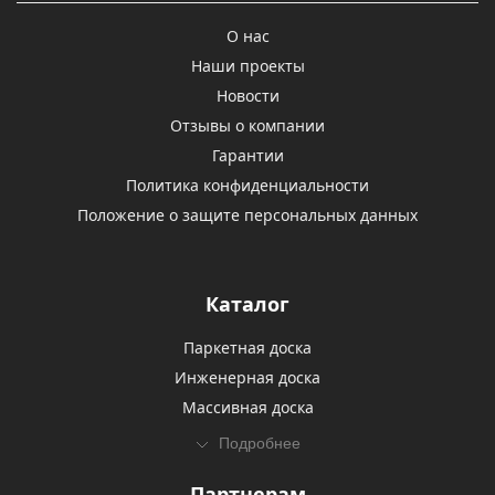
О нас
Наши проекты
Новости
Отзывы о компании
Гарантии
Политика конфиденциальности
Положение о защите персональных данных
Каталог
Паркетная доска
Инженерная доска
Массивная доска
Подробнее
Партнерам