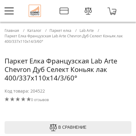
Главная
Каталог
Паркет елка
Lab Arte
Паркет Елка Французская Lab Arte Chevron Дуб Селект Коньяк лак
400/337х110х14/3/60°
Паркет Елка Французская Lab Arte
Chevron Дуб Селект Коньяк лак
400/337х110х14/3/60°
Код товара: 204522
0 отзывов
В СРАВНЕНИЕ