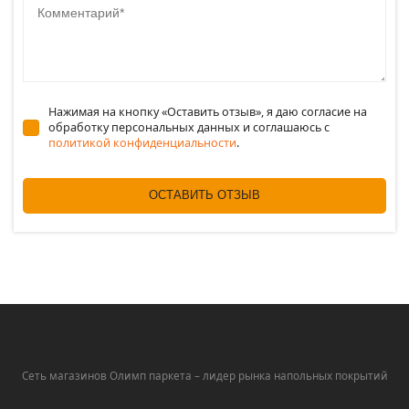
Нажимая на кнопку «Оставить отзыв», я даю согласие на
обработку персональных данных и соглашаюсь c
политикой конфиденциальности
.
ОСТАВИТЬ ОТЗЫВ
Сеть магазинов Олимп паркета – лидер рынка напольных покрытий