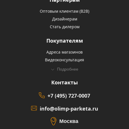
Оптовым клиентам (В2В)
Дизайнерам
Стать дилером
Покупателям
Адреса магазинов
Видеоконсультация
Подробнее
Контакты
+7 (495) 727-0007
info@olimp-parketa.ru
Москва