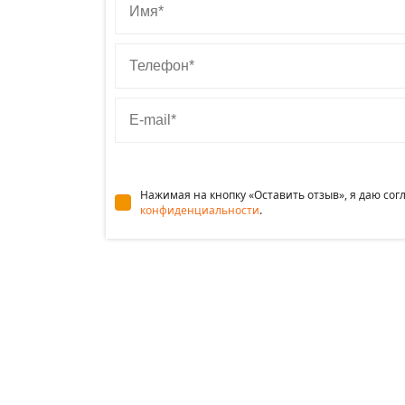
Телефон
E-mail
Нажимая на кнопку «Оставить отзыв», я даю со
конфиденциальности
.