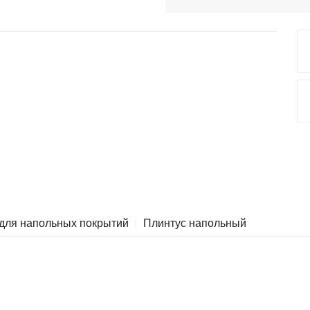
 для напольных покрытий
Плинтус напольный