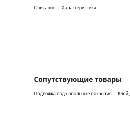
Описание
Характеристики
Сопутствующие товары
Подложка под напольные покрытия
Клей