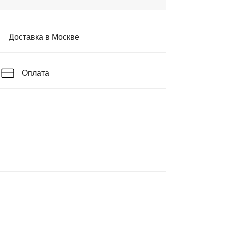
Доставка в Москве
Оплата