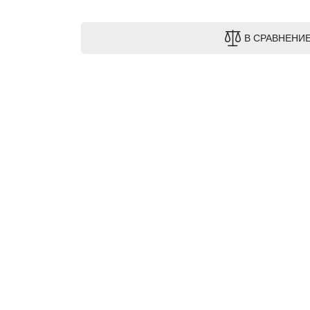
В СРАВНЕНИ