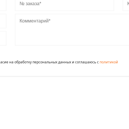
Комментарий
гласие на обработку персональных данных и соглашаюсь c
политикой