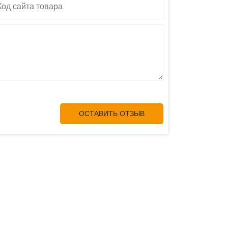
ОСТАВИТЬ ОТЗЫВ