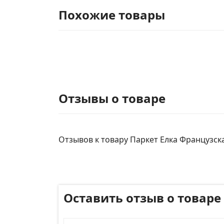
Похожие товары
Отзывы о товаре
Отзывов к товару Паркет Елка Французская
Оставить отзыв о товаре
Имя