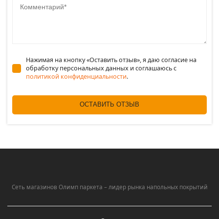
Нажимая на кнопку «Оставить отзыв», я даю согласие на
обработку персональных данных и соглашаюсь c
политикой конфиденциальности
.
ОСТАВИТЬ ОТЗЫВ
Сеть магазинов Олимп паркета – лидер рынка напольных покрытий