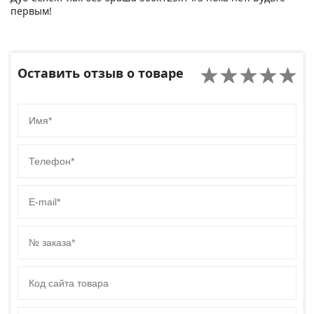
первым!
Оставить отзыв о товаре
Имя
Телефон
E-mail
№ заказа
Код сайта товара
Комментарий