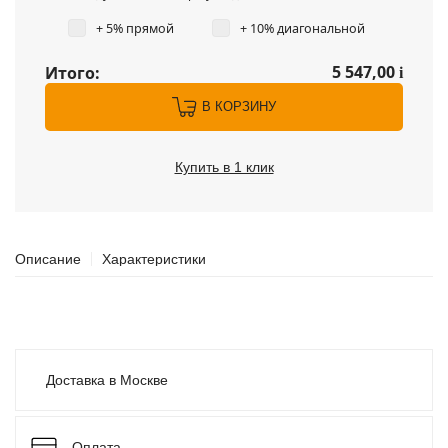
+ 5% прямой
+ 10% диагональной
5 547,00
Итого:
i
В КОРЗИНУ
Купить в 1 клик
Описание
Характеристики
Доставка в Москве
Оплата