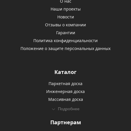
О нас
Наши проекты
Новости
Отзывы о компании
Гарантии
Политика конфиденциальности
Положение о защите персональных данных
Каталог
Паркетная доска
Инженерная доска
Массивная доска
Подробнее
Партнерам