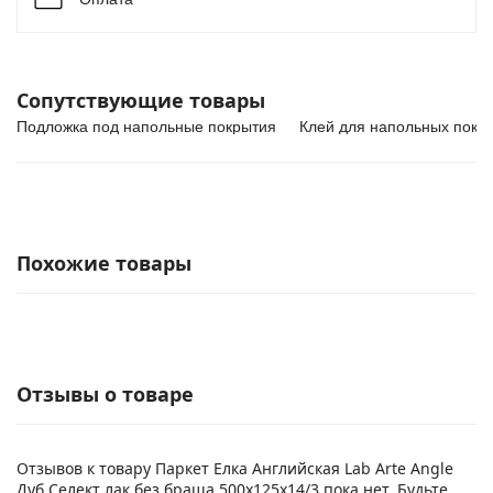
Сопутствующие товары
Подложка под напольные покрытия
Клей для напольных покр
Похожие товары
Отзывы о товаре
Отзывов к товару Паркет Елка Английская Lab Arte Angle
Дуб Селект лак без браша 500х125х14/3 пока нет. Будьте