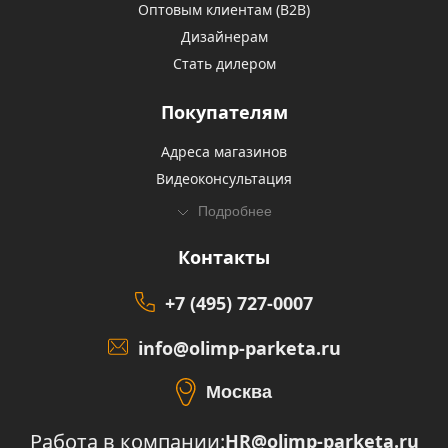
Оптовым клиентам (В2В)
Дизайнерам
Стать дилером
Покупателям
Адреса магазинов
Видеоконсультация
Подробнее
Контакты
+7 (495) 727-0007
info@olimp-parketa.ru
Москва
Работа в компании:
HR@olimp-parketa.ru