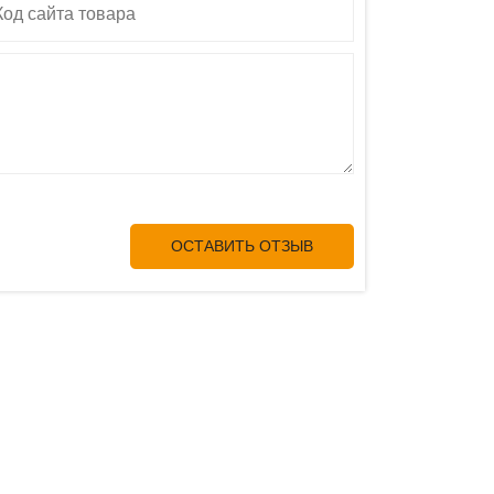
ОСТАВИТЬ ОТЗЫВ