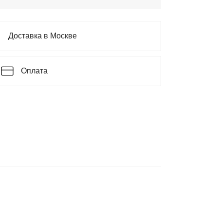
Доставка в Москве
Оплата