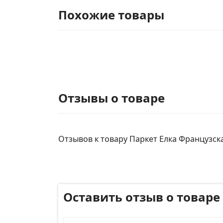
Похожие товары
Отзывы о товаре
Отзывов к товару Паркет Елка Французска
Оставить отзыв о товаре
Имя