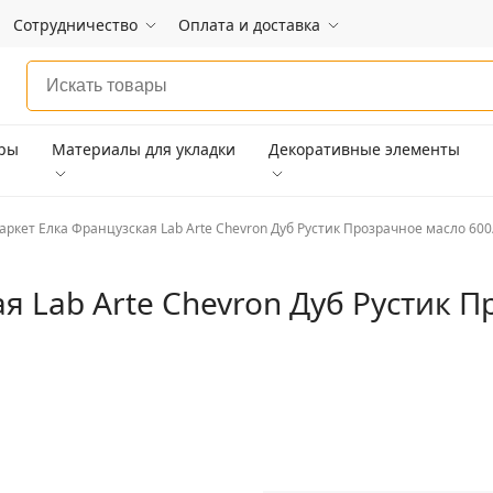
Сотрудничество
Оплата и доставка
ары
Материалы для укладки
Декоративные элементы
аркет Елка Французская Lab Arte Chevron Дуб Рустик Прозрачное масло 600
я Lab Arte Chevron Дуб Рустик 