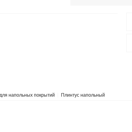
 для напольных покрытий
Плинтус напольный