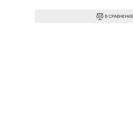
В СРАВНЕНИ