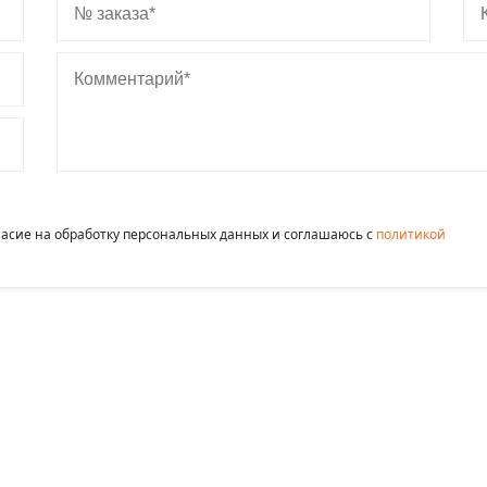
Комментарий
гласие на обработку персональных данных и соглашаюсь c
политикой