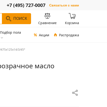
+7 (495) 727-0007
Связаться с нами
ПОИСК
Сравнение
Корзина
Подбор пола
Акции
Распродажа
/475х125х14/3/45°
Прозрачное масло