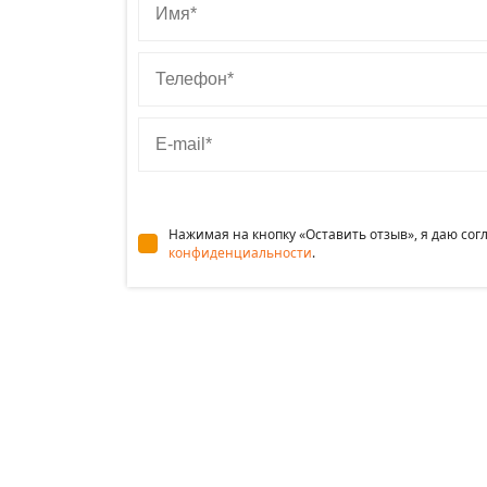
Телефон
E-mail
Нажимая на кнопку «Оставить отзыв», я даю со
конфиденциальности
.