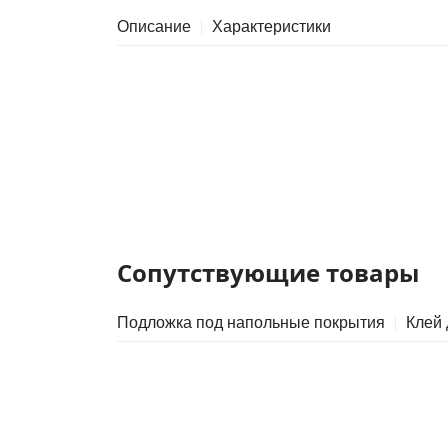
Описание
Характеристики
Сопутствующие товары
Подложка под напольные покрытия
Клей