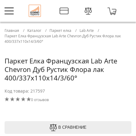
Главная
Каталог
Паркет елка
Lab Arte
Паркет Елка Французская Lab Arte Chevron Дуб Рустик Флора лак
400/337х110х14/3/60°
Паркет Елка Французская Lab Arte
Chevron Дуб Рустик Флора лак
400/337х110х14/3/60°
Код товара: 217597
0 отзывов
В СРАВНЕНИЕ