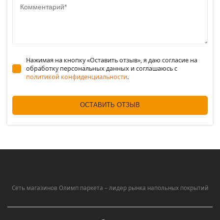
Нажимая на кнопку «Оставить отзыв», я даю согласие на
обработку персональных данных и соглашаюсь c
политикой конфиденциальности
.
ОСТАВИТЬ ОТЗЫВ
Сеть магазинов Олимп паркета – лидер рынка напольных покрытий