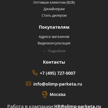
Оптовым клиентам (В2В)
Дизайнерам
Стать дилером
Покупателям
Адреса магазинов
Видеоконсультация
Подробнее
Контакты
+7 (495) 727-0007
info@olimp-parketa.ru
Москва
Работа в компании:
HR@olimp-parketa.ru