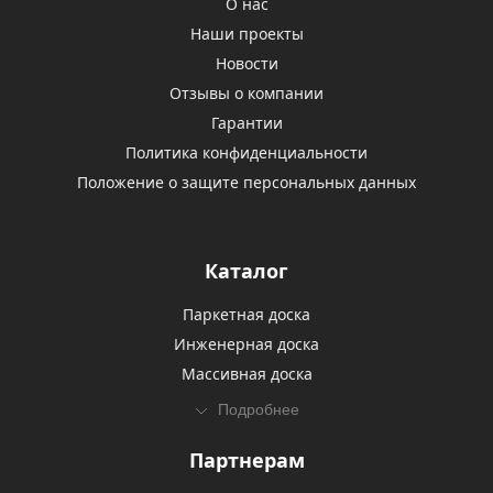
О нас
Наши проекты
Новости
Отзывы о компании
Гарантии
Политика конфиденциальности
Положение о защите персональных данных
Каталог
Паркетная доска
Инженерная доска
Массивная доска
Подробнее
Партнерам