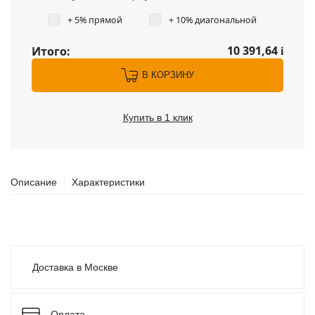
+ 5% прямой
+ 10% диагональной
10 391,64
Итого:
i
В КОРЗИНУ
Купить в 1 клик
Описание
Характеристики
Доставка в Москве
Оплата