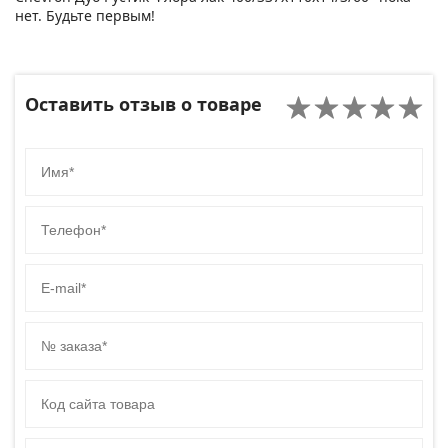
нет. Будьте первым!
Оставить отзыв о товаре
Имя
Телефон
E-mail
№ заказа
Код сайта товара
Комментарий