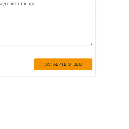
ОСТАВИТЬ ОТЗЫВ