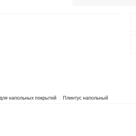
 для напольных покрытий
Плинтус напольный