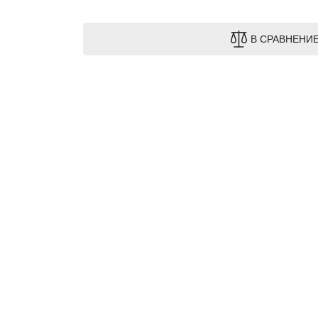
В СРАВНЕНИ