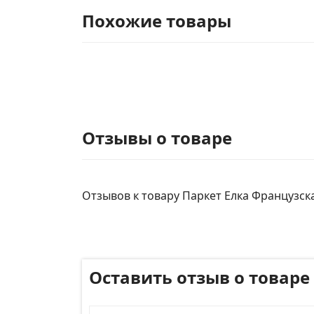
Похожие товары
Отзывы о товаре
Отзывов к товару Паркет Елка Французская
Оставить отзыв о товаре
Имя