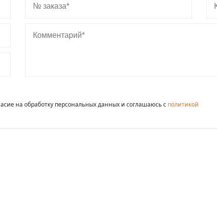
Комментарий
гласие на обработку персональных данных и соглашаюсь c
политикой