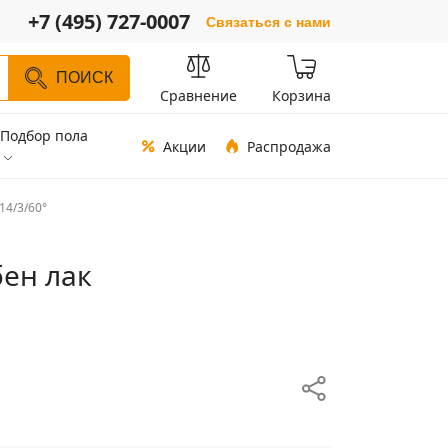
+7 (495) 727-0007
Связаться с нами
ПОИСК
Сравнение
Корзина
Подбор пола
Акции
Распродажа
14/3/60°
бен лак