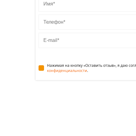
Телефон
E-mail
Нажимая на кнопку «Оставить отзыв», я даю со
конфиденциальности
.