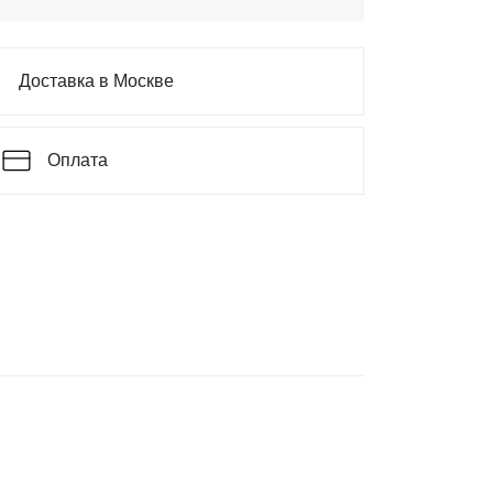
Доставка в Москве
Оплата