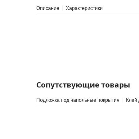
Описание
Характеристики
Сопутствующие товары
Подложка под напольные покрытия
Клей