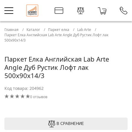
Главная
Каталог
Паркет елка
Lab Arte
Паркет Елка Английская Lab Arte Angle Дуб Рустик Лофт лак
500х90х14/3
Паркет Елка Английская Lab Arte
Angle Дуб Рустик Лофт лак
500х90х14/3
Код товара: 204962
0 отзывов
В СРАВНЕНИЕ