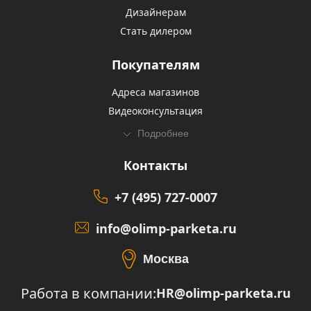
Дизайнерам
Стать дилером
Покупателям
Адреса магазинов
Видеоконсультация
Подробнее
Контакты
+7 (495) 727-0007
info@olimp-parketa.ru
Москва
Работа в компании:
HR@olimp-parketa.ru