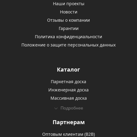
Наши проекты
Новости
Отзывы о компании
Гарантии
Политика конфиденциальности
Положение о защите персональных данных
Каталог
Паркетная доска
Инженерная доска
Массивная доска
Подробнее
Партнерам
Оптовым клиентам (В2В)