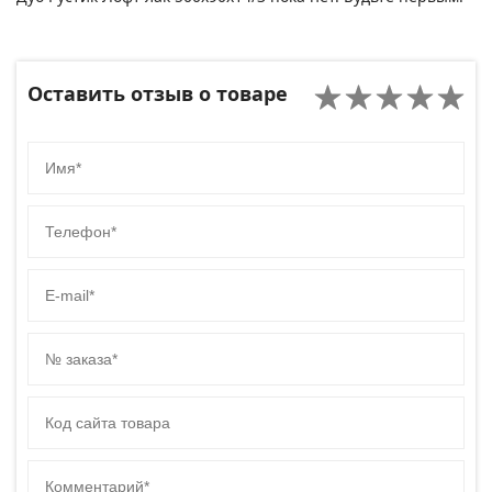
Оставить отзыв о товаре
Имя
Телефон
E-mail
№ заказа
Код сайта товара
Комментарий