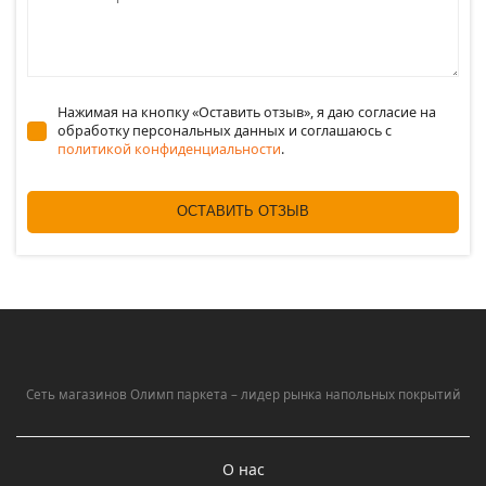
Нажимая на кнопку «Оставить отзыв», я даю согласие на
обработку персональных данных и соглашаюсь c
политикой конфиденциальности
.
ОСТАВИТЬ ОТЗЫВ
Сеть магазинов Олимп паркета – лидер рынка напольных покрытий
О нас