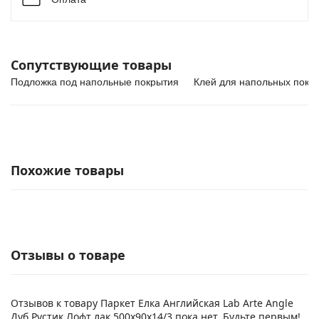
Сопутствующие товары
Подложка под напольные покрытия
Клей для напольных покр
Похожие товары
Отзывы о товаре
Отзывов к товару Паркет Елка Английская Lab Arte Angle
Дуб Рустик Лофт лак 500х90х14/3 пока нет. Будьте первым!