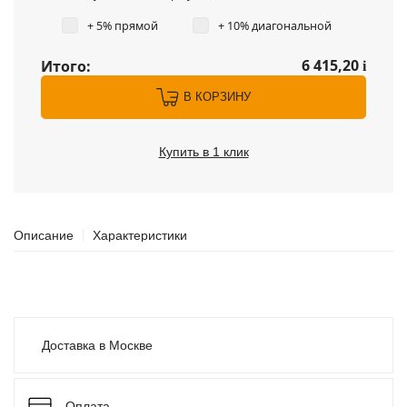
+ 5% прямой
+ 10% диагональной
6 415,20
Итого:
i
В КОРЗИНУ
Купить в 1 клик
Описание
Характеристики
Доставка в Москве
Оплата