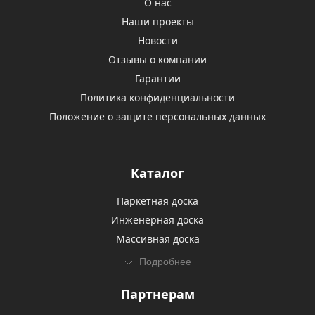
О нас
Наши проекты
Новости
Отзывы о компании
Гарантии
Политика конфиденциальности
Положение о защите персональных данных
Каталог
Паркетная доска
Инженерная доска
Массивная доска
Подробнее
Партнерам