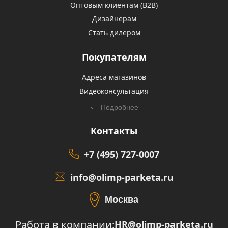
Оптовым клиентам (В2В)
Дизайнерам
Стать дилером
Покупателям
Адреса магазинов
Видеоконсультация
Подробнее
Контакты
+7 (495) 727-0007
info@olimp-parketa.ru
Москва
Работа в компании:
HR@olimp-parketa.ru