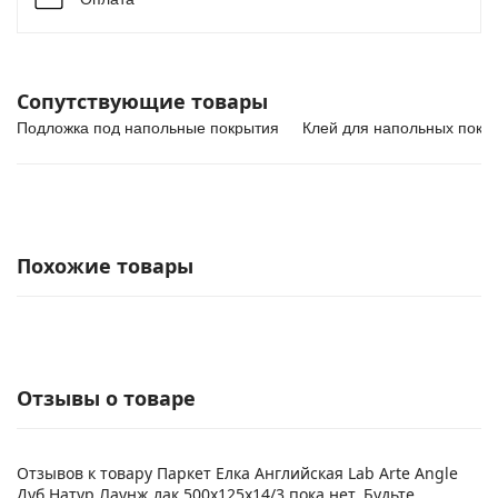
Сопутствующие товары
Подложка под напольные покрытия
Клей для напольных покр
Похожие товары
Отзывы о товаре
Отзывов к товару Паркет Елка Английская Lab Arte Angle
Дуб Натур Лаунж лак 500х125х14/3 пока нет. Будьте