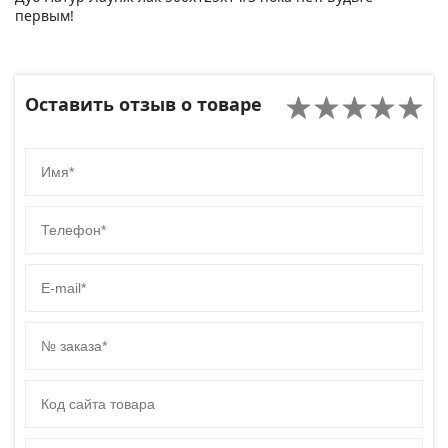
первым!
Оставить отзыв о товаре
Имя
Телефон
E-mail
№ заказа
Код сайта товара
Комментарий