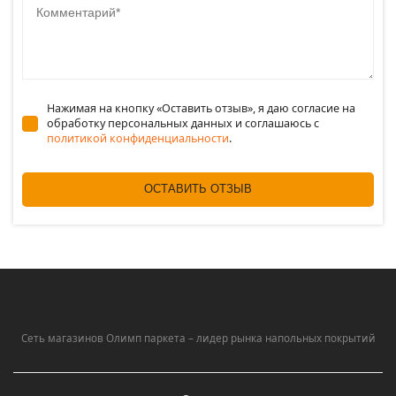
Нажимая на кнопку «Оставить отзыв», я даю согласие на
обработку персональных данных и соглашаюсь c
политикой конфиденциальности
.
ОСТАВИТЬ ОТЗЫВ
Сеть магазинов Олимп паркета – лидер рынка напольных покрытий