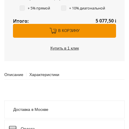
+ 5% прямой
+ 10% диагональной
5 077,50
Итого:
i
В КОРЗИНУ
Купить в 1 клик
Описание
Характеристики
Доставка в Москве
Оплата