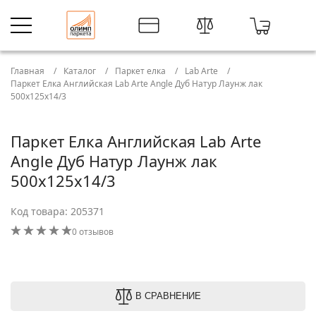
Главная
Каталог
Паркет елка
Lab Arte
Паркет Елка Английская Lab Arte Angle Дуб Натур Лаунж лак
500х125х14/3
Паркет Елка Английская Lab Arte
Angle Дуб Натур Лаунж лак
500х125х14/3
Код товара: 205371
0 отзывов
В СРАВНЕНИЕ