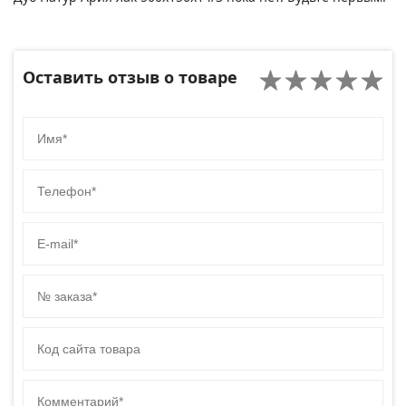
Оставить отзыв о товаре
Имя
Телефон
E-mail
№ заказа
Код сайта товара
Комментарий