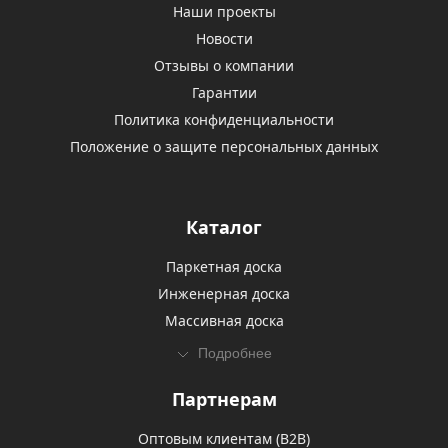
Наши проекты
Новости
Отзывы о компании
Гарантии
Политика конфиденциальности
Положение о защите персональных данных
Каталог
Паркетная доска
Инженерная доска
Массивная доска
Подробнее
Партнерам
Оптовым клиентам (В2В)