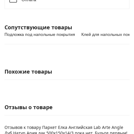
Сопутствующие товары
Подложка под напольные покрытия
Клей для напольных покр
Похожие товары
Отзывы о товаре
Отзывов к товару Паркет Елка Английская Lab Arte Angle
Дуб Натур Ария лак 500х150х14/3 пока нет. Будьте первым!