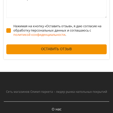
Нажимая на кнопку «Оставить отзыв», я даю согласие на
обработку персональных данных и соглашаюсь c
политикой конфиденциальности
.
ОСТАВИТЬ ОТЗЫВ
Сеть магазинов Олимп паркета – лидер рынка напольных покрытий
О нас