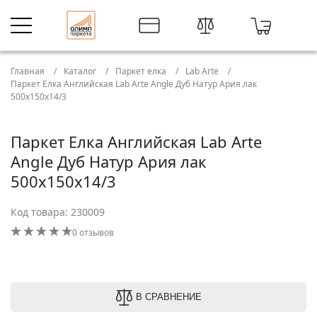
Главная
Каталог
Паркет елка
Lab Arte
Паркет Елка Английская Lab Arte Angle Дуб Натур Ария лак
500х150х14/3
Паркет Елка Английская Lab Arte
Angle Дуб Натур Ария лак
500х150х14/3
Код товара: 230009
0 отзывов
В СРАВНЕНИЕ