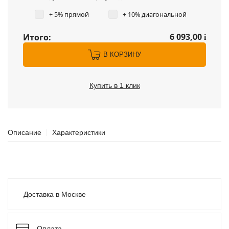
+ 5% прямой
+ 10% диагональной
6 093,00
Итого:
i
В КОРЗИНУ
Купить в 1 клик
Описание
Характеристики
Доставка в Москве
Оплата