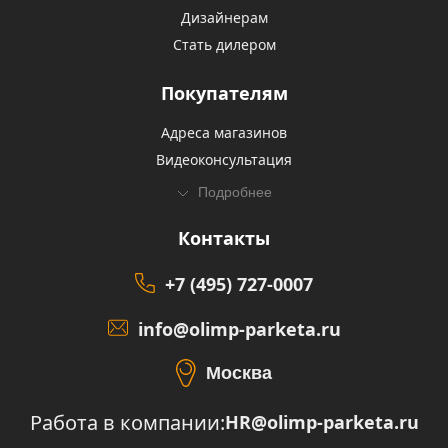
Дизайнерам
Стать дилером
Покупателям
Адреса магазинов
Видеоконсультация
Подробнее
Контакты
+7 (495) 727-0007
info@olimp-parketa.ru
Москва
Работа в компании:
HR@olimp-parketa.ru