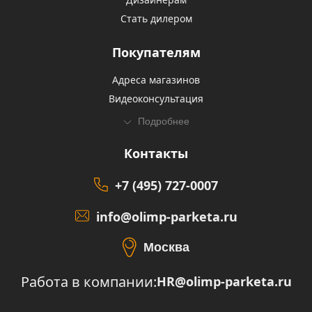
Стать дилером
Покупателям
Адреса магазинов
Видеоконсультация
Подробнее
Контакты
+7 (495) 727-0007
info@olimp-parketa.ru
Москва
Работа в компании:
HR@olimp-parketa.ru