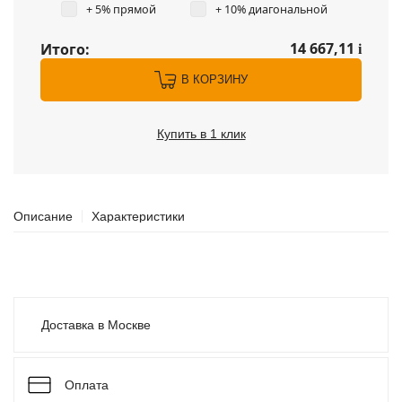
+ 5% прямой
+ 10% диагональной
14 667,11
Итого:
i
В КОРЗИНУ
Купить в 1 клик
Описание
Характеристики
Доставка в Москве
Оплата