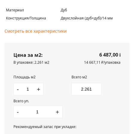
Материал
Дуб
Конструкция/Толщина
Двухслойная (дуб+дуб)/14 мм
Смотреть все характеристики
6 487,00
Цена за м2:
i
В упаковке: 2.261 м2
14 667,11 ₽/упаковка
Площадь м2
Всего м2
-
+
Всего уп.
-
+
Рекомендуемый запас при укладке: