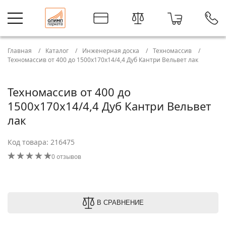
Главная
Каталог
Инженерная доска
Техномассив
Техномассив от 400 до 1500х170х14/4,4 Дуб Кантри Вельвет лак
Техномассив от 400 до
1500х170х14/4,4 Дуб Кантри Вельвет
лак
Код товара: 216475
0 отзывов
В СРАВНЕНИЕ