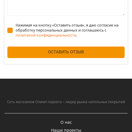
Нажимая на кнопку «Оставить отзыв», я даю согласие на
обработку персональных данных и соглашаюсь c
политикой конфиденциальности
.
ОСТАВИТЬ ОТЗЫВ
Сеть магазинов Олимп паркета – лидер рынка напольных покрытий
О нас
Наши проекты