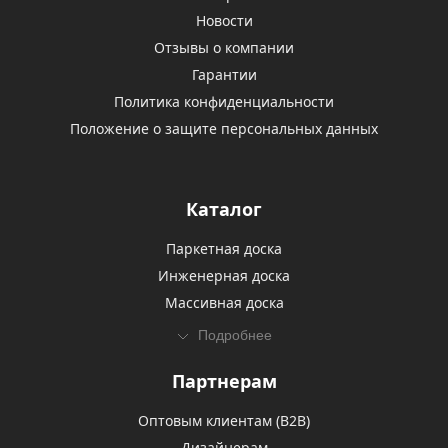
Новости
Отзывы о компании
Гарантии
Политика конфиденциальности
Положение о защите персональных данных
Каталог
Паркетная доска
Инженерная доска
Массивная доска
Подробнее
Партнерам
Оптовым клиентам (В2В)
Дизайнерам