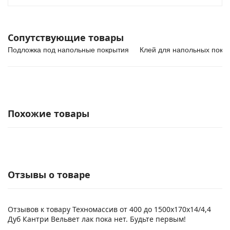
Сопутствующие товары
Подложка под напольные покрытия
Клей для напольных покр
Похожие товары
Отзывы о товаре
Отзывов к товару Техномассив от 400 до 1500х170х14/4,4
Дуб Кантри Вельвет лак пока нет. Будьте первым!