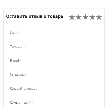
Оставить отзыв о товаре
Имя
Телефон
E-mail
№ заказа
Код сайта товара
Комментарий