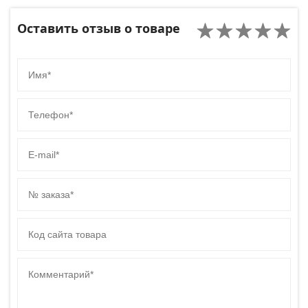
Оставить отзыв о товаре
Имя
Телефон
E-mail
№ заказа
Код сайта товара
Комментарий