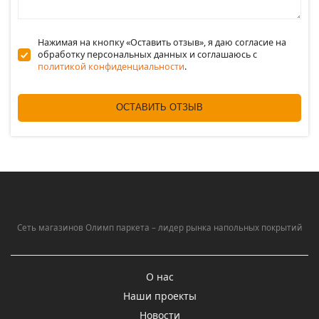
Нажимая на кнопку «Оставить отзыв», я даю согласие на
обработку персональных данных и соглашаюсь c
политикой конфиденциальности
.
ОСТАВИТЬ ОТЗЫВ
Сеть магазинов Олимп паркета – лидер рынка напольных покрытий
О нас
Наши проекты
Новости