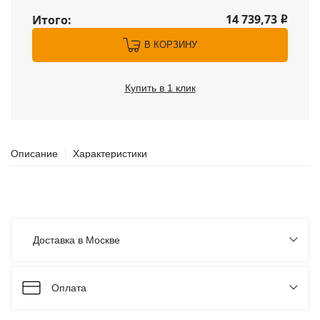
14 739,73
Итого:
i
В КОРЗИНУ
Купить в 1 клик
Описание
Характеристики
Доставка в Москве
Оплата