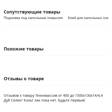
Сопутствующие товары
Подложка под напольные покрытия
Клей для напольных покр
Похожие товары
Отзывы о товаре
Отзывов к товару Техномассив от 400 до 1500х130х14/4,4
Дуб Селект Кольт лак пока нет. Будьте первым!