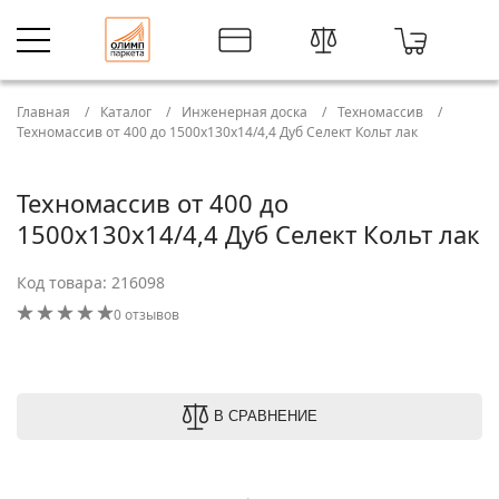
Главная
Каталог
Инженерная доска
Техномассив
Техномассив от 400 до 1500х130х14/4,4 Дуб Селект Кольт лак
Техномассив от 400 до
1500х130х14/4,4 Дуб Селект Кольт лак
Код товара: 216098
0 отзывов
В СРАВНЕНИЕ