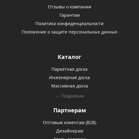
Отзывы о компании
Гарантии
Политика конфиденциальности
Положение о защите персональных данных
Каталог
Паркетная доска
Инженерная доска
Массивная доска
Подробнее
Партнерам
Оптовым клиентам (В2В)
Дизайнерам