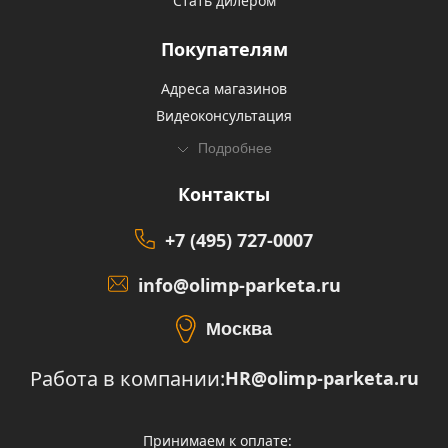
Стать дилером
Покупателям
Адреса магазинов
Видеоконсультация
Подробнее
Контакты
+7 (495) 727-0007
info@olimp-parketa.ru
Москва
Работа в компании:
HR@olimp-parketa.ru
Принимаем к оплате: