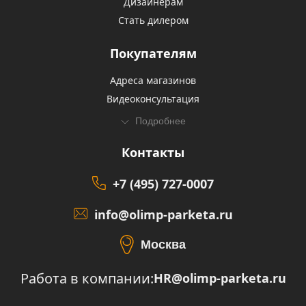
Дизайнерам
Стать дилером
Покупателям
Адреса магазинов
Видеоконсультация
Подробнее
Контакты
+7 (495) 727-0007
info@olimp-parketa.ru
Москва
Работа в компании:
HR@olimp-parketa.ru