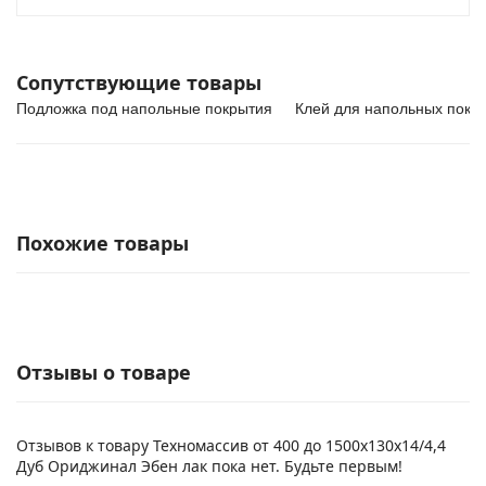
Сопутствующие товары
Подложка под напольные покрытия
Клей для напольных покр
Похожие товары
Отзывы о товаре
Отзывов к товару Техномассив от 400 до 1500х130х14/4,4
Дуб Ориджинал Эбен лак пока нет. Будьте первым!