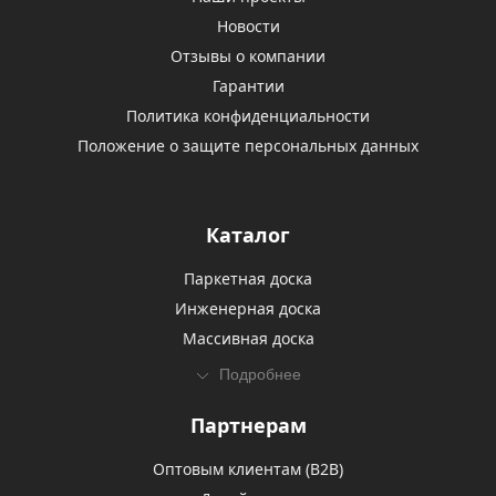
Новости
Отзывы о компании
Гарантии
Политика конфиденциальности
Положение о защите персональных данных
Каталог
Паркетная доска
Инженерная доска
Массивная доска
Подробнее
Партнерам
Оптовым клиентам (В2В)