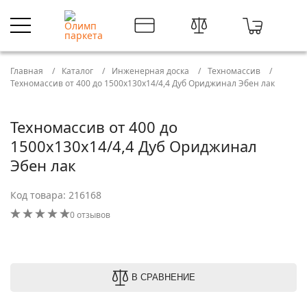
Главная
Каталог
Инженерная доска
Техномассив
Техномассив от 400 до 1500х130х14/4,4 Дуб Ориджинал Эбен лак
Техномассив от 400 до
1500х130х14/4,4 Дуб Ориджинал
Эбен лак
Код товара: 216168
0 отзывов
В СРАВНЕНИЕ