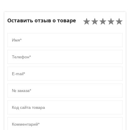
Оставить отзыв о товаре
Имя
Телефон
E-mail
№ заказа
Код сайта товара
Комментарий