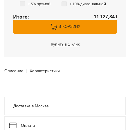
+ 5% прямой
+ 10% диагональной
11 127,84
Итого:
i
В КОРЗИНУ
Купить в 1 клик
Описание
Характеристики
Доставка в Москве
Оплата