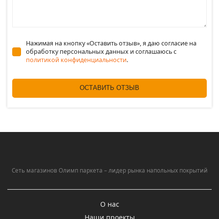
Нажимая на кнопку «Оставить отзыв», я даю согласие на
обработку персональных данных и соглашаюсь c
политикой конфиденциальности
.
ОСТАВИТЬ ОТЗЫВ
Сеть магазинов Олимп паркета – лидер рынка напольных покрытий
О нас
Наши проекты