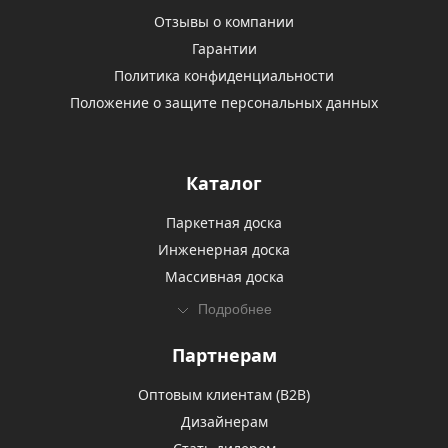
Отзывы о компании
Гарантии
Политика конфиденциальности
Положение о защите персональных данных
Каталог
Паркетная доска
Инженерная доска
Массивная доска
Подробнее
Партнерам
Оптовым клиентам (В2В)
Дизайнерам