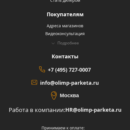
Стать дилером
Покупателям
Адреса магазинов
Видеоконсультация
Подробнее
Контакты
+7 (495) 727-0007
info@olimp-parketa.ru
Москва
Работа в компании:
HR@olimp-parketa.ru
Принимаем к оплате: