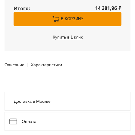
14 381,96
Итого:
i
В КОРЗИНУ
Купить в 1 клик
Описание
Характеристики
Доставка в Москве
Оплата