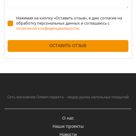
Нажимая на кнопку «Оставить отзыв», я даю согласие на
обработку персональных данных и соглашаюсь c
политикой конфиденциальности
.
ОСТАВИТЬ ОТЗЫВ
Сеть магазинов Олимп паркета – лидер рынка напольных покрытий
О нас
Наши проекты
Новости