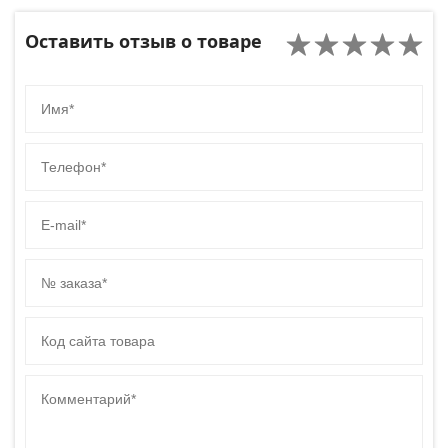
Оставить отзыв о товаре
Имя
Телефон
E-mail
№ заказа
Код сайта товара
Комментарий