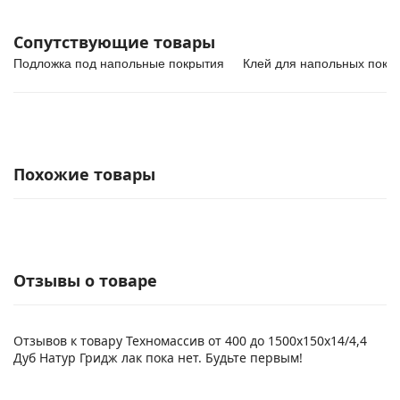
Сопутствующие товары
Подложка под напольные покрытия
Клей для напольных покр
Похожие товары
Отзывы о товаре
Отзывов к товару Техномассив от 400 до 1500х150х14/4,4
Дуб Натур Гридж лак пока нет. Будьте первым!