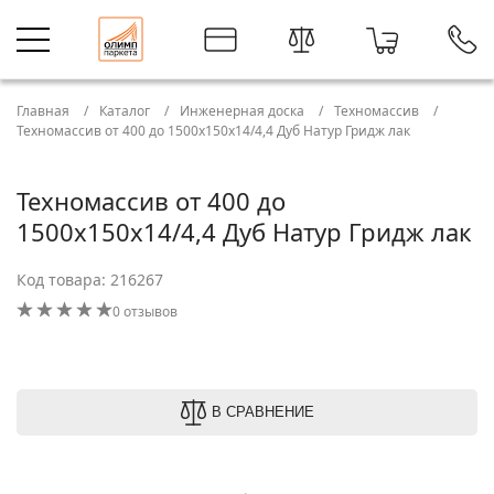
Главная
Каталог
Инженерная доска
Техномассив
Техномассив от 400 до 1500х150х14/4,4 Дуб Натур Гридж лак
Техномассив от 400 до
1500х150х14/4,4 Дуб Натур Гридж лак
Код товара: 216267
0 отзывов
В СРАВНЕНИЕ