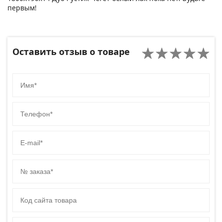
первым!
Оставить отзыв о товаре
Имя
Телефон
E-mail
№ заказа
Код сайта товара
Комментарий