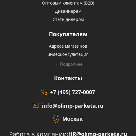
Оптовым клиентам (В2В)
Дизайнерам
Стать дилером
Покупателям
Адреса магазинов
Видеоконсультация
Подробнее
Контакты
+7 (495) 727-0007
info@olimp-parketa.ru
Москва
Работа в компании:
HR@olimp-parketa.ru