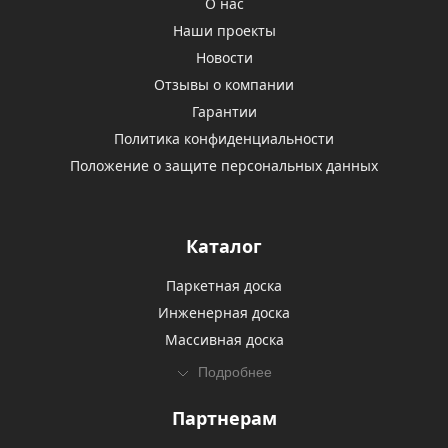
О нас
Наши проекты
Новости
Отзывы о компании
Гарантии
Политика конфиденциальности
Положение о защите персональных данных
Каталог
Паркетная доска
Инженерная доска
Массивная доска
Подробнее
Партнерам