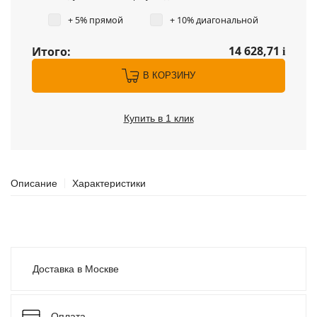
+ 5% прямой
+ 10% диагональной
14 628,71
Итого:
i
В КОРЗИНУ
Купить в 1 клик
Описание
Характеристики
Доставка в Москве
Оплата