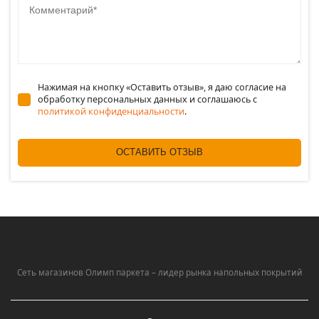
Нажимая на кнопку «Оставить отзыв», я даю согласие на
обработку персональных данных и соглашаюсь c
политикой конфиденциальности
.
ОСТАВИТЬ ОТЗЫВ
Сеть магазинов Олимп паркета – лидер рынка напольных покрытий