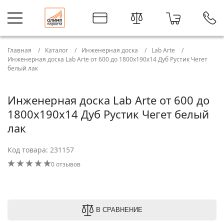
Главная
Каталог
Инженерная доска
Lab Arte
Инженерная доска Lab Arte от 600 до 1800х190х14 Дуб Рустик Чегет
белый лак
Инженерная доска Lab Arte от 600 до
1800х190х14 Дуб Рустик Чегет белый
лак
Код товара: 231157
0 отзывов
В СРАВНЕНИЕ