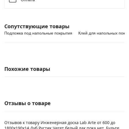
Сопутствующие товары
Подложка под напольные покрытия
Клей для напольных покр
Похожие товары
Отзывы о товаре
Отзывов к товару Инженерная доска Lab Arte от 600 до
1800х190х14 Дуб Рустик Чегет белый лак пока нет. Будьте