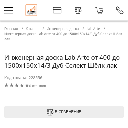
Главная
Каталог
Инженерная доска
Lab Arte
Инженерная доска Lab Arte от 400 до 1500х150х14/3 Дуб Селект Шёлк
лак
Инженерная доска Lab Arte от 400 до
1500х150х14/3 Дуб Селект Шёлк лак
Код товара: 228556
0 отзывов
В СРАВНЕНИЕ