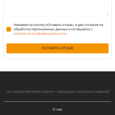
Нажимая на кнопку «Оставить отзыв», я даю согласие на
обработку персональных данных и соглашаюсь c
политикой конфиденциальности
.
ОСТАВИТЬ ОТЗЫВ
Сеть магазинов Олимп паркета – лидер рынка напольных покрытий
О нас