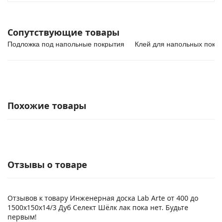
Сопутствующие товары
Подложка под напольные покрытия
Клей для напольных покр
Похожие товары
Отзывы о товаре
Отзывов к товару Инженерная доска Lab Arte от 400 до
1500х150х14/3 Дуб Селект Шёлк лак пока нет. Будьте
первым!