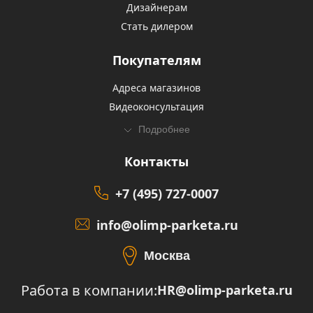
Дизайнерам
Стать дилером
Покупателям
Адреса магазинов
Видеоконсультация
Подробнее
Контакты
+7 (495) 727-0007
info@olimp-parketa.ru
Москва
Работа в компании:
HR@olimp-parketa.ru