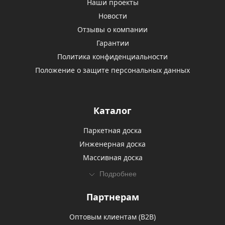
Наши проекты
Новости
Отзывы о компании
Гарантии
Политика конфиденциальности
Положение о защите персональных данных
Каталог
Паркетная доска
Инженерная доска
Массивная доска
Подробнее
Партнерам
Оптовым клиентам (В2В)