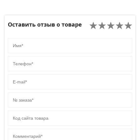
Оставить отзыв о товаре
Имя
Телефон
E-mail
№ заказа
Код сайта товара
Комментарий