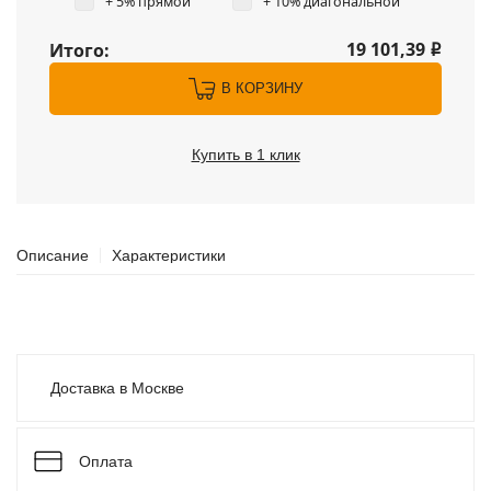
+ 5% прямой
+ 10% диагональной
19 101,39
Итого:
i
В КОРЗИНУ
Купить в 1 клик
Описание
Характеристики
Доставка в Москве
Оплата