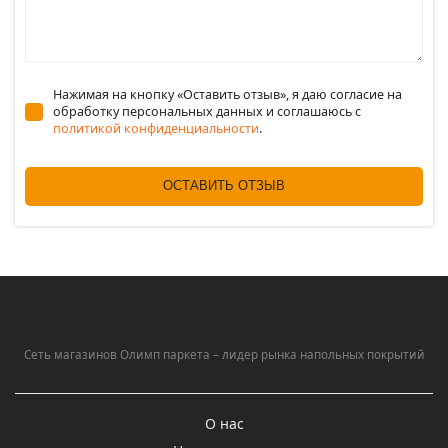
Нажимая на кнопку «Оставить отзыв», я даю согласие на
обработку персональных данных и соглашаюсь c
политикой конфиденциальности
.
ОСТАВИТЬ ОТЗЫВ
Сеть магазинов Олимп паркета – лидер рынка напольных покрытий
О нас