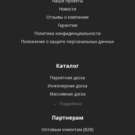
Наши проекты
Новости
Отзывы о компании
Гарантии
Политика конфиденциальности
Положение о защите персональных данных
Каталог
Паркетная доска
Инженерная доска
Массивная доска
Подробнее
Партнерам
Оптовым клиентам (В2В)