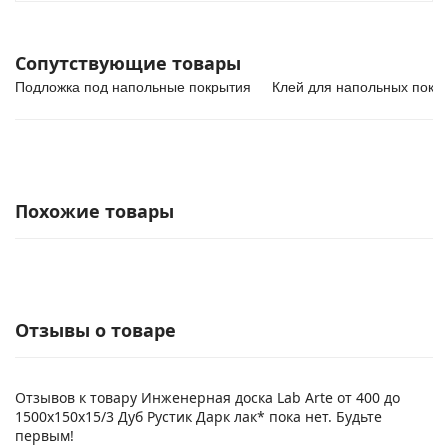
Сопутствующие товары
Подложка под напольные покрытия
Клей для напольных покр
Похожие товары
Отзывы о товаре
Отзывов к товару Инженерная доска Lab Arte от 400 до
1500х150х15/3 Дуб Рустик Дарк лак* пока нет. Будьте
первым!