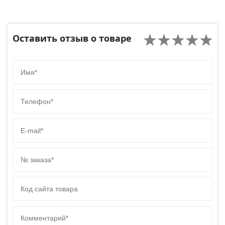
Оставить отзыв о товаре
Имя
Телефон
E-mail
№ заказа
Код сайта товара
Комментарий