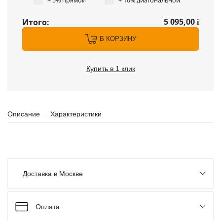
+ 5% прямой
+ 10% диагональной
5 095,00
Итого:
i
В КОРЗИНУ
Купить в 1 клик
Описание
Характеристики
Доставка в Москве
Оплата