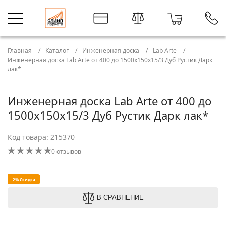
Главная
Каталог
Инженерная доска
Lab Arte
Инженерная доска Lab Arte от 400 до 1500х150х15/3 Дуб Рустик Дарк
лак*
Инженерная доска Lab Arte от 400 до
1500х150х15/3 Дуб Рустик Дарк лак*
Код товара: 215370
0 отзывов
2% Скидка
В СРАВНЕНИЕ