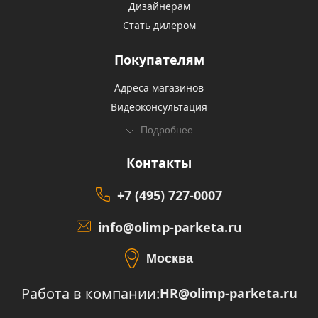
Дизайнерам
Стать дилером
Покупателям
Адреса магазинов
Видеоконсультация
Подробнее
Контакты
+7 (495) 727-0007
info@olimp-parketa.ru
Москва
Работа в компании:
HR@olimp-parketa.ru