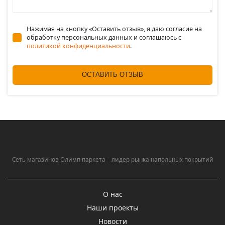
Нажимая на кнопку «Оставить отзыв», я даю согласие на
обработку персональных данных и соглашаюсь c
политикой конфиденциальности
.
ОСТАВИТЬ ОТЗЫВ
Сеть магазинов Олимп паркета – лидер рынка напольных покрытий
О нас
Наши проекты
Новости