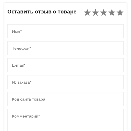
Оставить отзыв о товаре
Имя
Телефон
E-mail
№ заказа
Код сайта товара
Комментарий