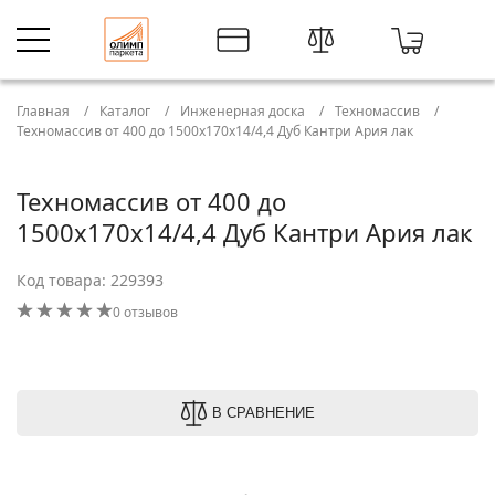
Главная
Каталог
Инженерная доска
Техномассив
Техномассив от 400 до 1500х170х14/4,4 Дуб Кантри Ария лак
Техномассив от 400 до
1500х170х14/4,4 Дуб Кантри Ария лак
Код товара: 229393
0 отзывов
В СРАВНЕНИЕ