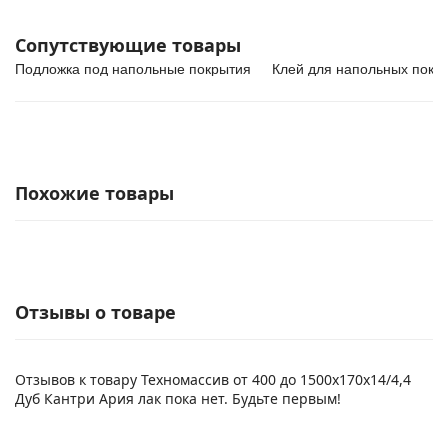
Сопутствующие товары
Подложка под напольные покрытия
Клей для напольных покр
Похожие товары
Отзывы о товаре
Отзывов к товару Техномассив от 400 до 1500х170х14/4,4
Дуб Кантри Ария лак пока нет. Будьте первым!