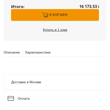
16 173,53
Итого:
i
В КОРЗИНУ
Купить в 1 клик
Описание
Характеристики
Доставка в Москве
Оплата