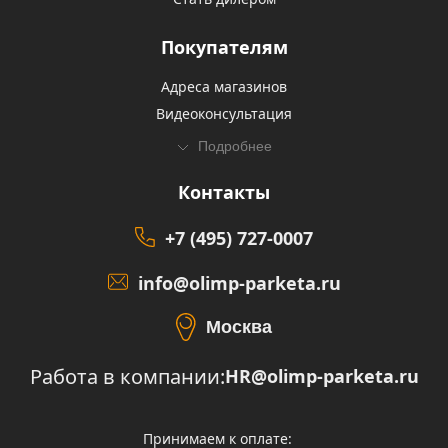
Покупателям
Адреса магазинов
Видеоконсультация
Подробнее
Контакты
+7 (495) 727-0007
info@olimp-parketa.ru
Москва
Работа в компании:
HR@olimp-parketa.ru
Принимаем к оплате: