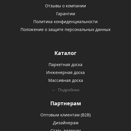
Отзывы о компании
Гарантии
Политика конфиденциальности
Положение о защите персональных данных
Каталог
Паркетная доска
Инженерная доска
Массивная доска
Подробнее
Партнерам
Оптовым клиентам (В2В)
Дизайнерам
Стать дилером