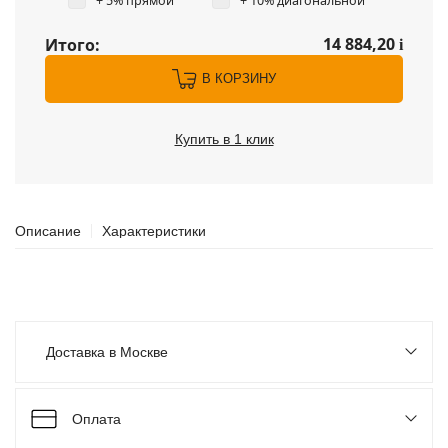
+ 5% прямой
+ 10% диагональной
14 884,20
Итого:
i
В КОРЗИНУ
Купить в 1 клик
Описание
Характеристики
Доставка в Москве
Оплата