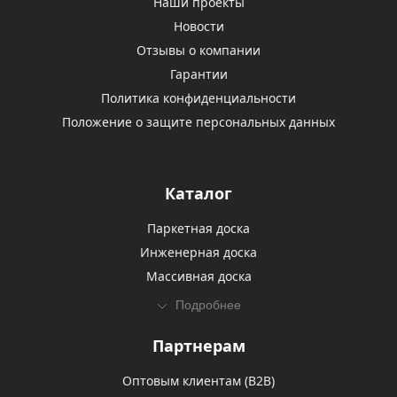
Наши проекты
Новости
Отзывы о компании
Гарантии
Политика конфиденциальности
Положение о защите персональных данных
Каталог
Паркетная доска
Инженерная доска
Массивная доска
Подробнее
Партнерам
Оптовым клиентам (В2В)