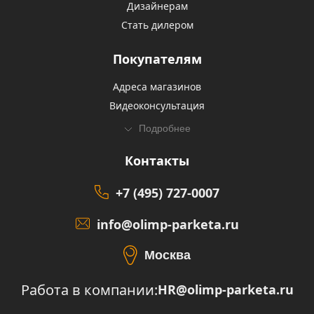
Дизайнерам
Стать дилером
Покупателям
Адреса магазинов
Видеоконсультация
Подробнее
Контакты
+7 (495) 727-0007
info@olimp-parketa.ru
Москва
Работа в компании:
HR@olimp-parketa.ru