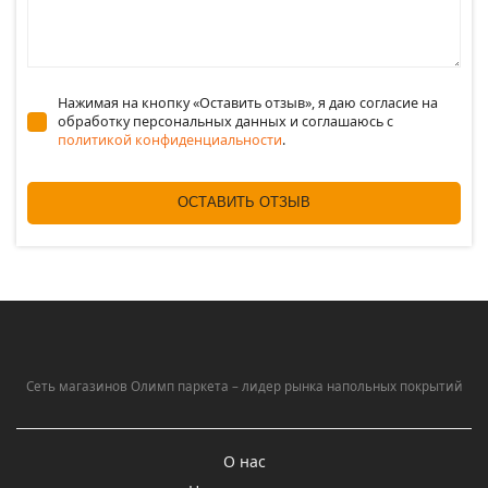
Нажимая на кнопку «Оставить отзыв», я даю согласие на
обработку персональных данных и соглашаюсь c
политикой конфиденциальности
.
ОСТАВИТЬ ОТЗЫВ
Сеть магазинов Олимп паркета – лидер рынка напольных покрытий
О нас