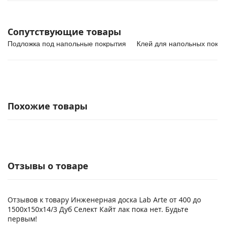
Сопутствующие товары
Подложка под напольные покрытия
Клей для напольных покр
Похожие товары
Отзывы о товаре
Отзывов к товару Инженерная доска Lab Arte от 400 до
1500х150х14/3 Дуб Селект Кайт лак пока нет. Будьте
первым!