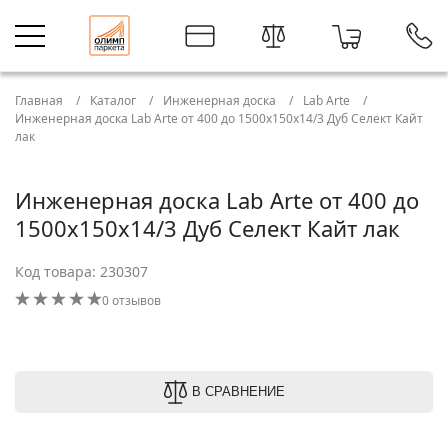
Главная
Каталог
Инженерная доска
Lab Arte
Инженерная доска Lab Arte от 400 до 1500х150х14/3 Дуб Селект Кайт
лак
Инженерная доска Lab Arte от 400 до
1500х150х14/3 Дуб Селект Кайт лак
Код товара: 230307
0 отзывов
В СРАВНЕНИЕ