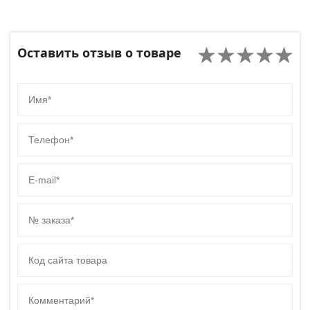
Оставить отзыв о товаре
Имя
Телефон
E-mail
№ заказа
Код сайта товара
Комментарий