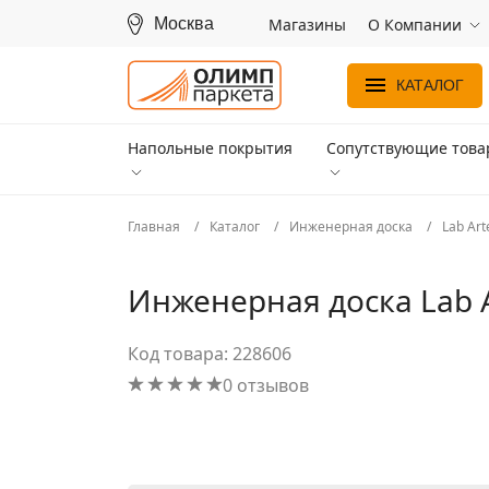
Москва
Магазины
О Компании
КАТАЛОГ
Напольные покрытия
Сопутствующие тов
Главная
Каталог
Инженерная доска
Lab Art
Инженерная доска Lab A
Код товара: 228606
0 отзывов