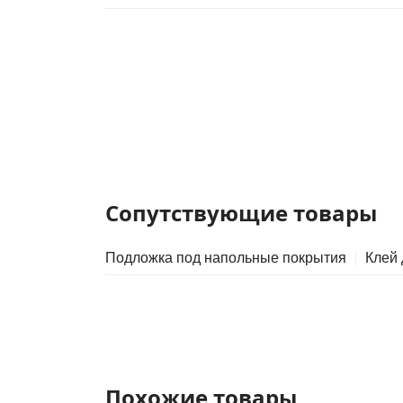
Сопутствующие товары
Подложка под напольные покрытия
Клей
Похожие товары