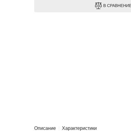
В СРАВНЕНИ
Описание
Характеристики