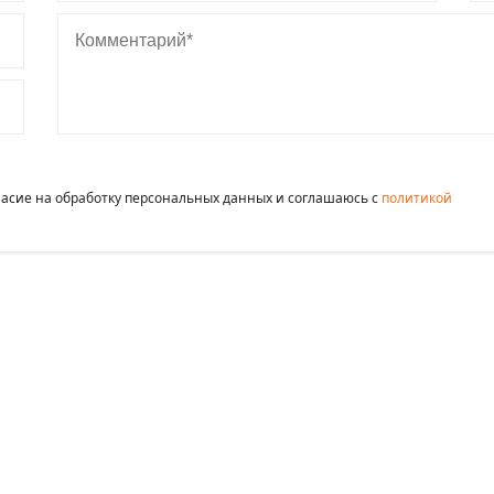
Комментарий
гласие на обработку персональных данных и соглашаюсь c
политикой