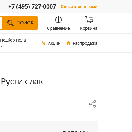
+7 (495) 727-0007
Связаться с нами
ПОИСК
Сравнение
Корзина
Подбор пола
Акции
Распродажа
 Рустик лак