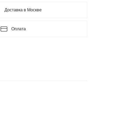
Доставка в Москве
Оплата