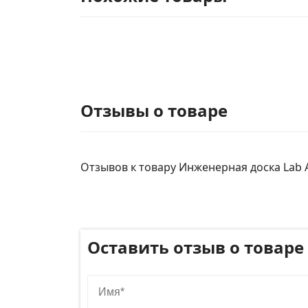
Отзывы о товаре
Отзывов к товару Инженерная доска Lab Ar
Оставить отзыв о товаре
Имя