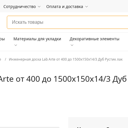
Сотрудничество
Оплата и доставка
ары
Материалы для укладки
Декоративные элементы
e
Инженерная доска Lab Arte от 400 до 1500х150х14/3 Дуб Рустик лак
rte от 400 до 1500х150х14/3 Дуб