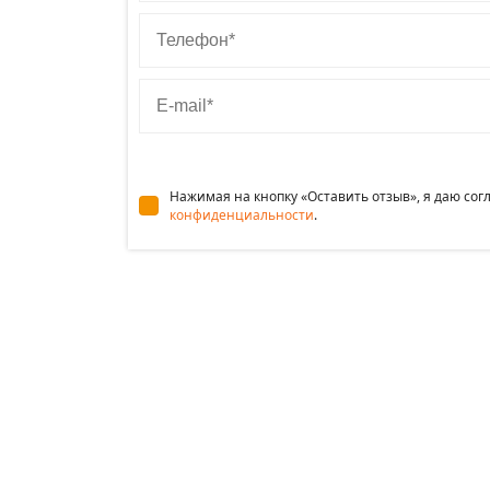
Телефон
E-mail
Нажимая на кнопку «Оставить отзыв», я даю со
конфиденциальности
.