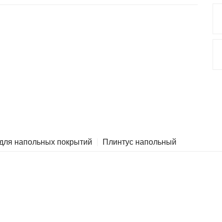
 для напольных покрытий
Плинтус напольный