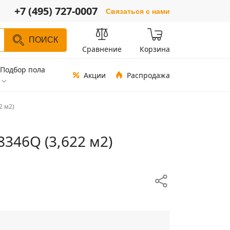
+7 (495) 727-0007
Связаться с нами
ПОИСК
Сравнение
Корзина
Подбор пола
Акции
Распродажа
2 м2)
346Q (3,622 м2)