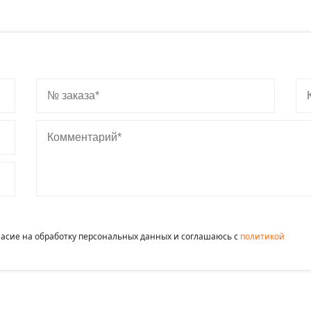
№ заказа
Ко
Комментарий
гласие на обработку персональных данных и соглашаюсь c
политикой