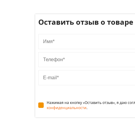
Оставить отзыв о товаре
Имя
Телефон
E-mail
Нажимая на кнопку «Оставить отзыв», я даю со
конфиденциальности
.