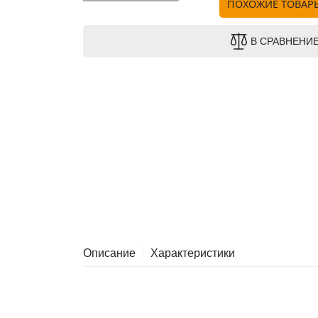
ПОХОЖИЕ ТОВАР
В СРАВНЕНИ
Описание
Характеристики