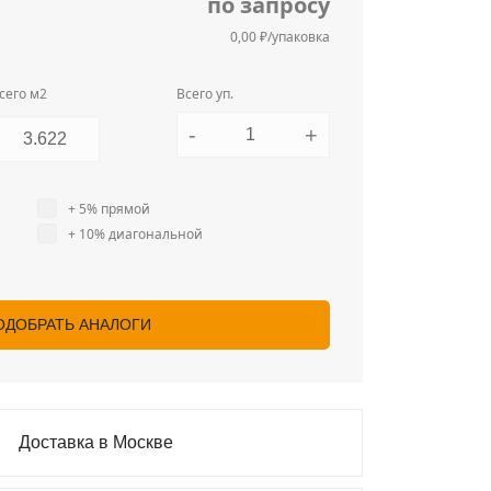
по запросу
0,00 ₽/упаковка
сего м2
Всего уп.
-
+
+ 5% прямой
+ 10% диагональной
ОДОБРАТЬ АНАЛОГИ
Доставка в Москве