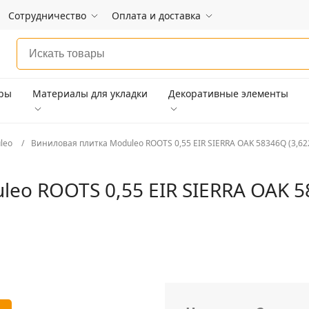
Сотрудничество
Оплата и доставка
ары
Материалы для укладки
Декоративные элементы
leo
Виниловая плитка Moduleo ROOTS 0,55 EIR SIERRA OAK 58346Q (3,62
eo ROOTS 0,55 EIR SIERRA OAK 58