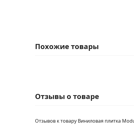
Похожие товары
Отзывы о товаре
Отзывов к товару Виниловая плитка Modul