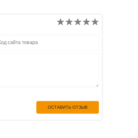
д сайта товара
ОСТАВИТЬ ОТЗЫВ