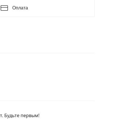
Оплата
т. Будьте первым!