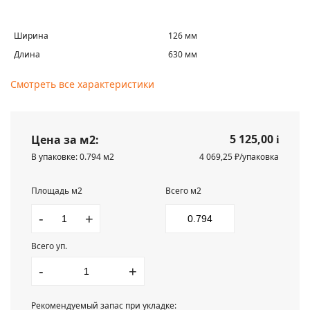
Ширина
126 мм
Длина
630 мм
Смотреть все характеристики
5 125,00
Цена за м2:
i
В упаковке: 0.794 м2
4 069,25 ₽/упаковка
Площадь м2
Всего м2
-
+
Всего уп.
-
+
Рекомендуемый запас при укладке: