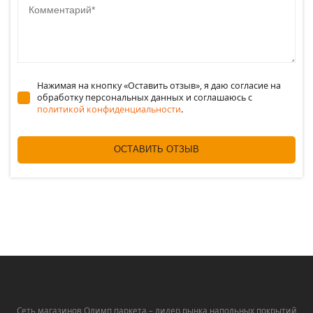
Нажимая на кнопку «Оставить отзыв», я даю согласие на
обработку персональных данных и соглашаюсь c
политикой конфиденциальности
.
ОСТАВИТЬ ОТЗЫВ
Сеть магазинов Олимп паркета – лидер рынка напольных покрытий