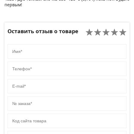
первым!
Оставить отзыв о товаре
Имя
Телефон
E-mail
№ заказа
Код сайта товара
Комментарий