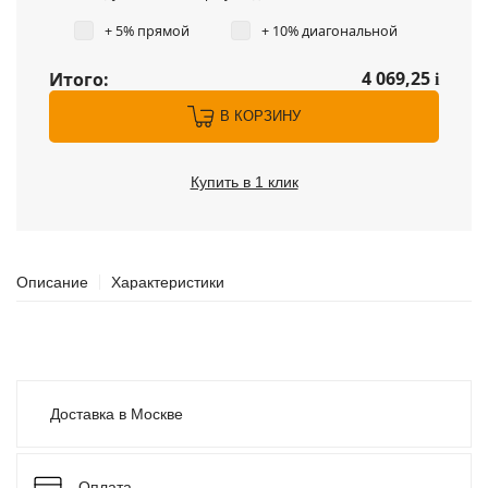
+ 5% прямой
+ 10% диагональной
4 069,25
Итого:
i
В КОРЗИНУ
Купить в 1 клик
Описание
Характеристики
Доставка в Москве
Оплата