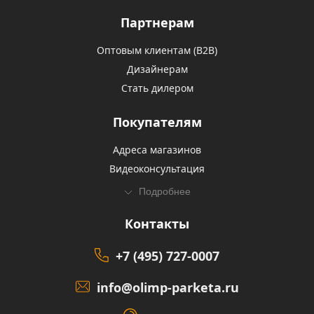
Партнерам
Оптовым клиентам (В2В)
Дизайнерам
Стать дилером
Покупателям
Адреса магазинов
Видеоконсультация
Подробнее
Контакты
+7 (495) 727-0007
info@olimp-parketa.ru