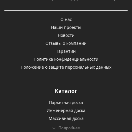
О нас
Наши проекты
Новости
Отзывы о компании
Гарантии
Политика конфиденциальности
Положение о защите персональных данных
Каталог
Паркетная доска
Инженерная доска
Массивная доска
Подробнее