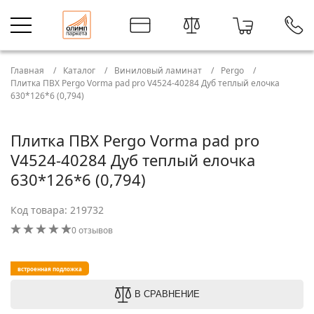
Главная
Каталог
Виниловый ламинат
Pergo
Плитка ПВХ Pergo Vorma pad pro V4524-40284 Дуб теплый елочка
630*126*6 (0,794)
Плитка ПВХ Pergo Vorma pad pro
V4524-40284 Дуб теплый елочка
630*126*6 (0,794)
Код товара: 219732
0 отзывов
встроенная подложка
В СРАВНЕНИЕ