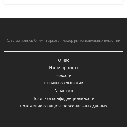
Сеть магазинов Олимп паркета – лидер рынка напольных покрытий
О нас
Наши проекты
Новости
Отзывы о компании
Гарантии
Политика конфиденциальности
Положение о защите персональных данных