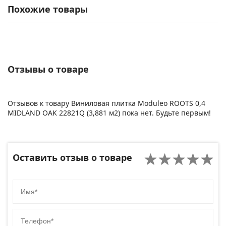
Похожие товары
Отзывы о товаре
Отзывов к товару Виниловая плитка Moduleo ROOTS 0,4
MIDLAND OAK 22821Q (3,881 м2) пока нет. Будьте первым!
Оставить отзыв о товаре
Имя
Телефон