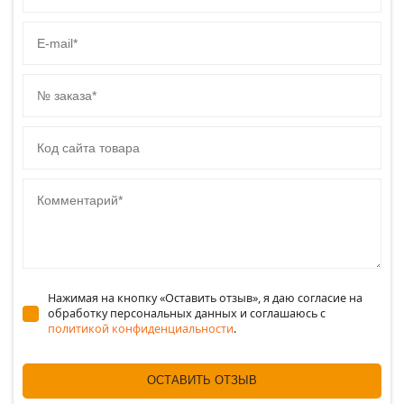
E-mail
№ заказа
Код сайта товара
Комментарий
Нажимая на кнопку «Оставить отзыв», я даю согласие на
обработку персональных данных и соглашаюсь c
политикой конфиденциальности
.
ОСТАВИТЬ ОТЗЫВ