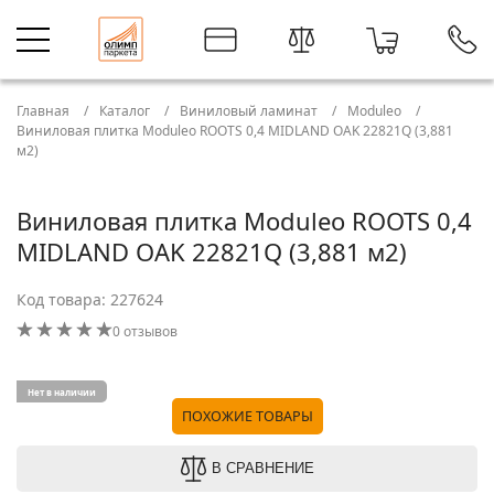
Главная
Каталог
Виниловый ламинат
Moduleo
Виниловая плитка Moduleo ROOTS 0,4 MIDLAND OAK 22821Q (3,881
м2)
Виниловая плитка Moduleo ROOTS 0,4
MIDLAND OAK 22821Q (3,881 м2)
Код товара: 227624
0 отзывов
Нет в наличии
ПОХОЖИЕ ТОВАРЫ
В СРАВНЕНИЕ