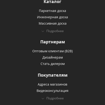
Каталог
Паркетная доска
Инженерная доска
Массивная доска
Подробнее
Партнерам
Оптовым клиентам (В2В)
Дизайнерам
Стать дилером
Покупателям
Адреса магазинов
Видеоконсультация
Подробнее