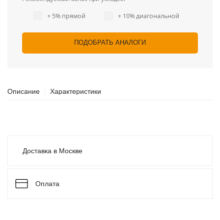
+ 5% прямой
+ 10% диагональной
ПОДОБРАТЬ АНАЛОГИ
Описание
Характеристики
Доставка в Москве
Оплата