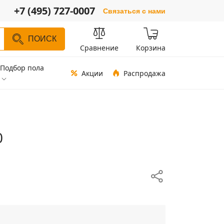
+7 (495) 727-0007
Связаться с нами
ПОИСК
Сравнение
Корзина
Подбор пола
Акции
Распродажа
0