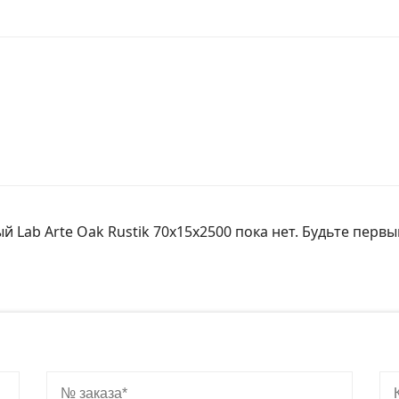
Lab Arte Oak Rustik 70х15х2500 пока нет. Будьте первы
№ заказа
Ко