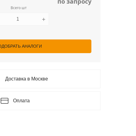
по запросу
Всего шт
+
ОДОБРАТЬ АНАЛОГИ
Доставка в Москве
Оплата