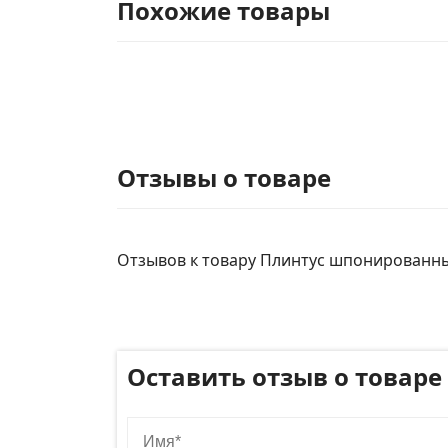
Похожие товары
Отзывы о товаре
Отзывов к товару Плинтус шпонированный 
Оставить отзыв о товаре
Имя