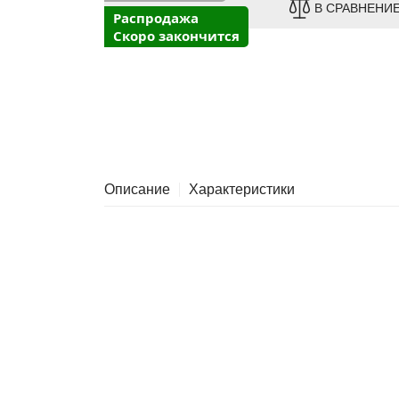
В СРАВНЕНИ
Распродажа
Скоро закончится
Описание
Характеристики