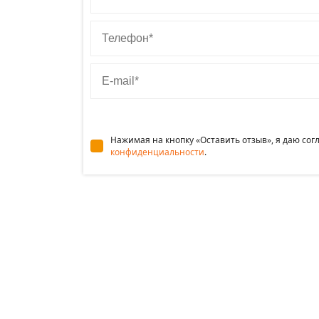
Телефон
E-mail
Нажимая на кнопку «Оставить отзыв», я даю со
конфиденциальности
.