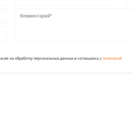
Комментарий
гласие на обработку персональных данных и соглашаюсь c
политикой