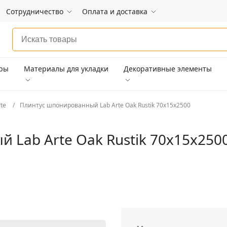
Сотрудничество
Оплата и доставка
ары
Материалы для укладки
Декоративные элементы
rte
Плинтус шпонированный Lab Arte Oak Rustik 70х15х2500
 Lab Arte Oak Rustik 70х15х250